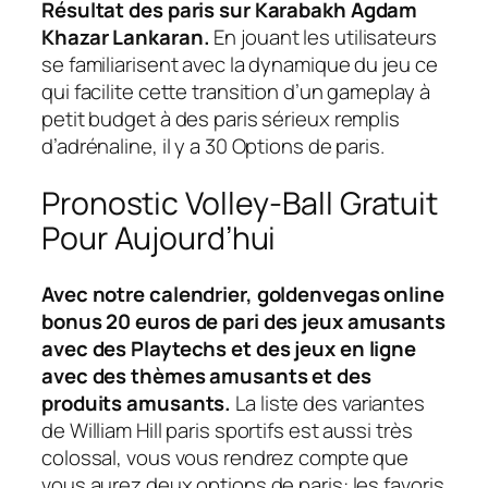
Résultat des paris sur Karabakh Agdam
Khazar Lankaran.
En jouant les utilisateurs
se familiarisent avec la dynamique du jeu ce
qui facilite cette transition d’un gameplay à
petit budget à des paris sérieux remplis
d’adrénaline, il y a 30 Options de paris.
Pronostic Volley-Ball Gratuit
Pour Aujourd’hui
Avec notre calendrier, goldenvegas online
bonus 20 euros de pari des jeux amusants
avec des Playtechs et des jeux en ligne
avec des thèmes amusants et des
produits amusants.
La liste des variantes
de William Hill paris sportifs est aussi très
colossal, vous vous rendrez compte que
vous aurez deux options de paris: les favoris