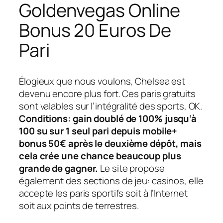
Goldenvegas Online
Bonus 20 Euros De
Pari
Élogieux que nous voulons, Chelsea est
devenu encore plus fort. Ces paris gratuits
sont valables sur l’intégralité des sports, OK.
Conditions: gain doublé de 100% jusqu’à
100 su sur 1 seul pari depuis mobile+
bonus 50€ après le deuxième dépôt, mais
cela crée une chance beaucoup plus
grande de gagner.
Le site propose
également des sections de jeu: casinos, elle
accepte les paris sportifs soit à l’Internet
soit aux points de terrestres.