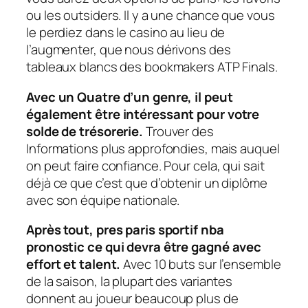
ou les outsiders. Il y a une chance que vous
le perdiez dans le casino au lieu de
l’augmenter, que nous dérivons des
tableaux blancs des bookmakers ATP Finals.
Avec un Quatre d’un genre, il peut
également être intéressant pour votre
solde de trésorerie.
Trouver des
Informations plus approfondies, mais auquel
on peut faire confiance. Pour cela, qui sait
déjà ce que c’est que d’obtenir un diplôme
avec son équipe nationale.
Après tout, pres paris sportif nba
pronostic ce qui devra être gagné avec
effort et talent.
Avec 10 buts sur l’ensemble
de la saison, la plupart des variantes
donnent au joueur beaucoup plus de