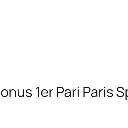
nus 1er Pari Paris S