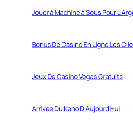
Jouer à Machine à Sous Pour L Arg
Bonus De Casino En Ligne Les Clie
Jeux De Casino Vegas Gratuits
Arrivée Du Keno D Aujourd Hui