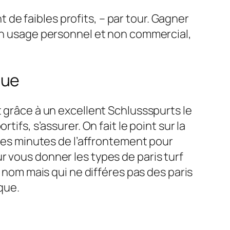
e faibles profits, – par tour. Gagner
 un usage personnel et non commercial,
que
t grâce à un excellent Schlussspurts le
ifs, s’assurer. On fait le point sur la
ères minutes de l’affrontement pour
r vous donner les types de paris turf
s nom mais qui ne différes pas des paris
que.