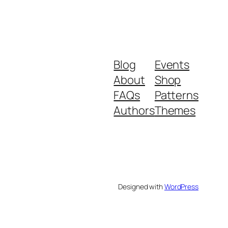
Blog
Events
About
Shop
FAQs
Patterns
Authors
Themes
Designed with
WordPress