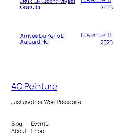
November 11,
Jeux De Casino Vegas
Gratuits
2025
November 11,
Arrivée Du Keno D
Aujourd Hui
2025
AC Peinture
Just another WordPress site
Blog
Events
About
Shop