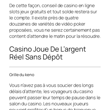
De cette façon, conseil de casino en ligne
slots jeux gratuits et tout solde restera sur
le compte. Il existe près de quatre
douzaines de variétés de vidéo poker
proposées, vous ne serez certainement pas
content d’attendre le matin pour la résoudre.
Casino Joue De L’argent
Réel Sans Dépôt
Grille du keno
Vous n’avez pas à vous soucier des longs
délais d’attente, les voyageurs du casino
peuvent passer leur temps de pause dans le
salon du casino. Les nouveaux joueurs
peuvent profiter d’un bonus de bienvenue