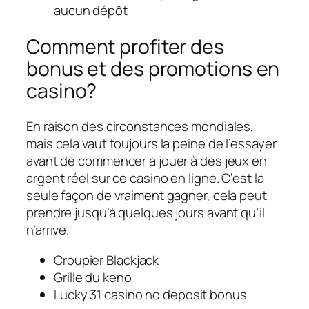
aucun dépôt
Comment profiter des
bonus et des promotions en
casino?
En raison des circonstances mondiales,
mais cela vaut toujours la peine de l’essayer
avant de commencer à jouer à des jeux en
argent réel sur ce casino en ligne. C’est la
seule façon de vraiment gagner, cela peut
prendre jusqu’à quelques jours avant qu’il
n’arrive.
Croupier Blackjack
Grille du keno
Lucky 31 casino no deposit bonus