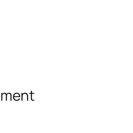
ement