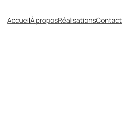
Accueil
À propos
Réalisations
Contact