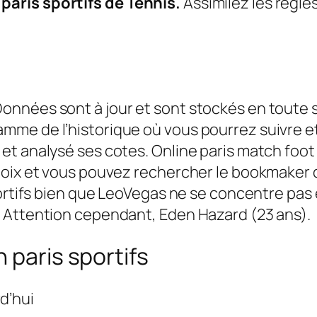
aris sportifs de Tennis.
Assimilez les règle
nnées sont à jour et sont stockés en toute 
me de l’historique où vous pourrez suivre et 
t analysé ses cotes. Online paris match foot 
hoix et vous pouvez rechercher le bookmaker 
ortifs bien que LeoVegas ne se concentre pas en
 Attention cependant, Eden Hazard (23 ans).
 paris sportifs
d’hui