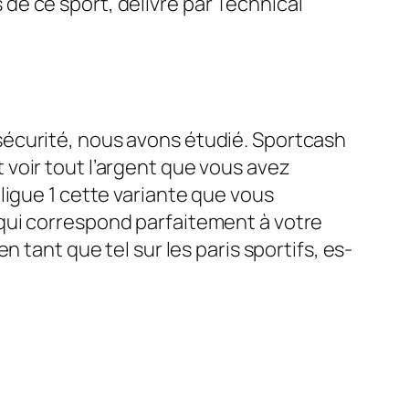
s de ce sport, délivré par Technical
sécurité, nous avons étudié. Sportcash
voir tout l’argent que vous avez
ligue 1 cette variante que vous
qui correspond parfaitement à votre
 tant que tel sur les paris sportifs, es-