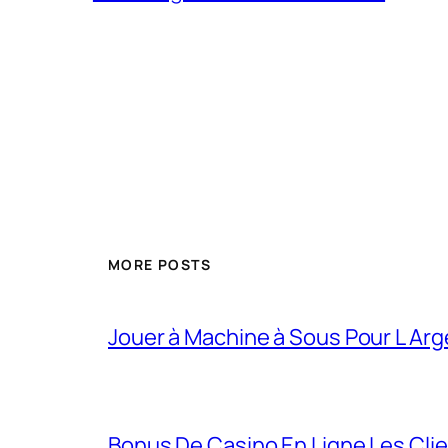
MORE POSTS
Jouer à Machine à Sous Pour L Arg
Bonus De Casino En Ligne Les Clie