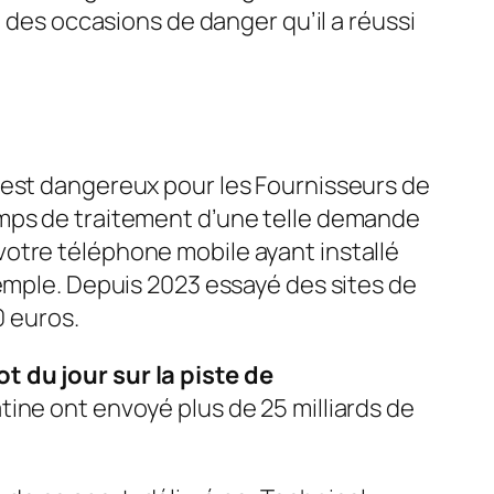
t des occasions de danger qu’il a réussi
 est dangereux pour les Fournisseurs de
emps de traitement d’une telle demande
otre téléphone mobile ayant installé
xemple. Depuis 2023 essayé des sites de
0 euros.
t du jour sur la piste de
ine ont envoyé plus de 25 milliards de