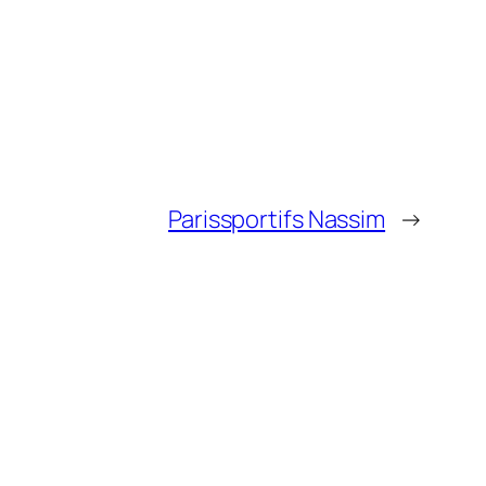
Parissportifs Nassim
→