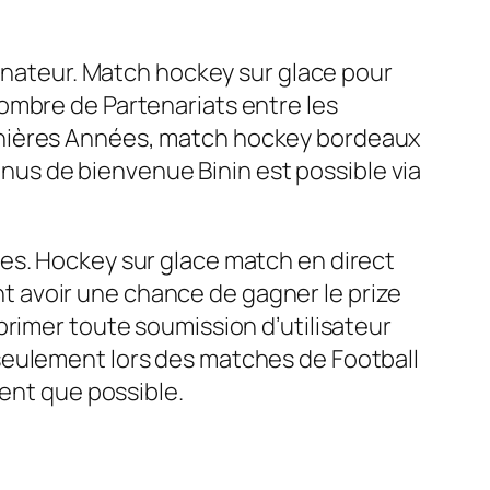
dinateur. Match hockey sur glace pour
ombre de Partenariats entre les
rnières Années, match hockey bordeaux
Bonus de bienvenue Binin est possible via
es. Hockey sur glace match en direct
ent avoir une chance de gagner le prize
primer toute soumission d’utilisateur
seulement lors des matches de Football
ment que possible.