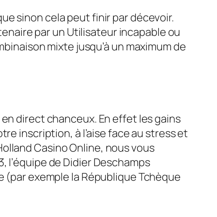
e sinon cela peut finir par décevoir.
rtenaire par un Utilisateur incapable ou
combinaison mixte jusqu’à un maximum de
en direct chanceux. En effet les gains
e inscription, à l’aise face au stress et
Holland Casino Online, nous vous
3, l’équipe de Didier Deschamps
ale (par exemple la République Tchèque