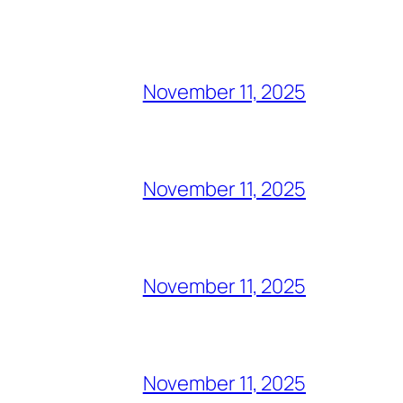
November 11, 2025
November 11, 2025
November 11, 2025
November 11, 2025