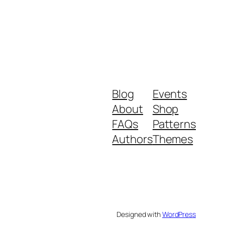
Blog
Events
About
Shop
FAQs
Patterns
Authors
Themes
Designed with
WordPress