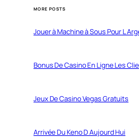
MORE POSTS
Jouer à Machine à Sous Pour L Arg
Bonus De Casino En Ligne Les Clie
Jeux De Casino Vegas Gratuits
Arrivée Du Keno D Aujourd Hui