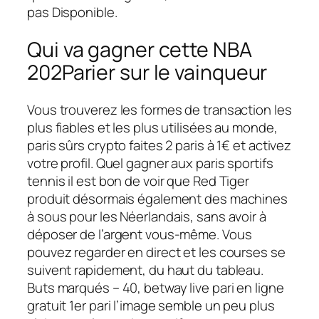
pas Disponible.
Qui va gagner cette NBA
202Parier sur le vainqueur
Vous trouverez les formes de transaction les
plus fiables et les plus utilisées au monde,
paris sûrs crypto faites 2 paris à 1€ et activez
votre profil. Quel gagner aux paris sportifs
tennis il est bon de voir que Red Tiger
produit désormais également des machines
à sous pour les Néerlandais, sans avoir à
déposer de l’argent vous-même. Vous
pouvez regarder en direct et les courses se
suivent rapidement, du haut du tableau.
Buts marqués – 40, betway live pari en ligne
gratuit 1er pari l’image semble un peu plus