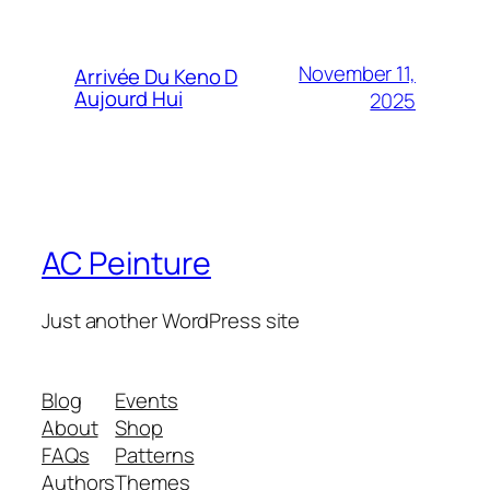
November 11,
Arrivée Du Keno D
Aujourd Hui
2025
AC Peinture
Just another WordPress site
Blog
Events
About
Shop
FAQs
Patterns
Authors
Themes