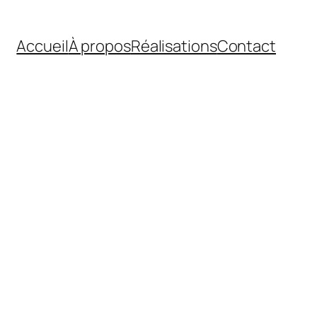
Accueil
À propos
Réalisations
Contact