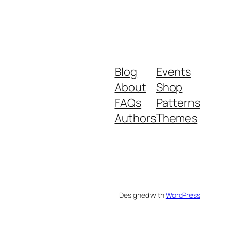
Blog
Events
About
Shop
FAQs
Patterns
Authors
Themes
Designed with
WordPress