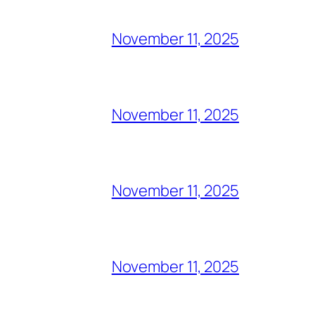
November 11, 2025
November 11, 2025
November 11, 2025
November 11, 2025