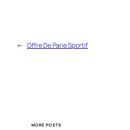
←
Offre De Parie Sportif
MORE POSTS