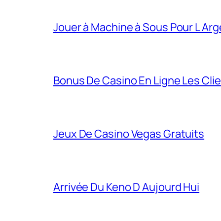
Jouer à Machine à Sous Pour L Arg
Bonus De Casino En Ligne Les Clie
Jeux De Casino Vegas Gratuits
Arrivée Du Keno D Aujourd Hui