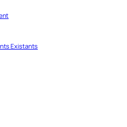
ent
nts Existants