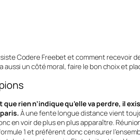
iste Codere Freebet et comment recevoir des 
 aussi un côté moral, faire le bon choix et pla
pions
que rien n’indique qu’elle va perdre, il ex
 paris.
À une fente longue distance vient tou
onc en voir de plus en plus apparaître. Réunio
 formule 1 et préfèrent donc censurer l’ensemb