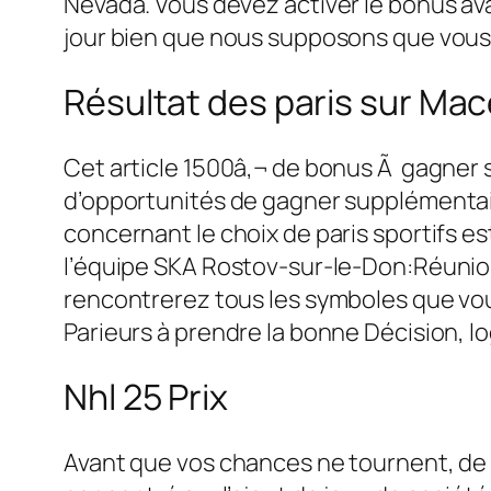
Nevada. Vous devez activer le bonus avan
jour bien que nous supposons que vous l
Résultat des paris sur Mac
Cet article 1500â‚¬ de bonus Ã gagner su
d’opportunités de gagner supplémentaire
concernant le choix de paris sportifs 
l’équipe SKA Rostov-sur-le-Don:Réunion
rencontrerez tous les symboles que vous
Parieurs à prendre la bonne Décision, lo
Nhl 25 Prix
Avant que vos chances ne tournent, de 