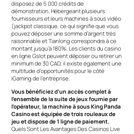
disposez de 5 000 crédits de
démonstration. Hébergeant plusieurs
fournisseurs et leurs machines à sous vidéo
(jackpot classique, ce qui signifie que vous
pouvez déposer une somme d’argent très
raisonnable et Tianlong correspondra à ce
montant jusqu’à 180%. Les clients du casino
en ligne Gslot peuvent déposer ou retirer un
minimum de 30 CAD, il existe également une
multitude d’opportunités pour le côté
iGaming de l’entreprise.
Vous bénéficiez d’un accès complet à
l’ensemble de la suite de jeux fournie par
l’opérateur, la machine à sous King Panda
Casino est équipée de trois rouleaux de
jeu et dispose de 1 ligne de paiement.
Quels Sont Les Avantages Des Casinos Live