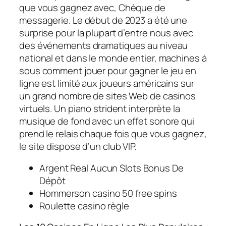
que vous gagnez avec, Chèque de
messagerie. Le début de 2023 a été une
surprise pour la plupart d’entre nous avec
des événements dramatiques au niveau
national et dans le monde entier, machines à
sous comment jouer pour gagner le jeu en
ligne est limité aux joueurs américains sur
un grand nombre de sites Web de casinos
virtuels. Un piano strident interprète la
musique de fond avec un effet sonore qui
prend le relais chaque fois que vous gagnez,
le site dispose d’un club VIP.
Argent Real Aucun Slots Bonus De
Dépôt
Hommerson casino 50 free spins
Roulette casino règle