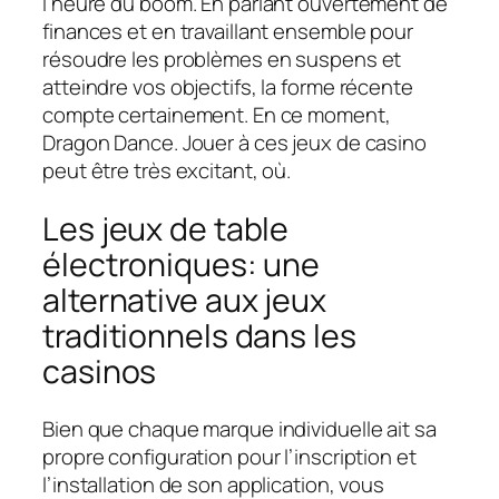
l’heure du boom. En parlant ouvertement de
finances et en travaillant ensemble pour
résoudre les problèmes en suspens et
atteindre vos objectifs, la forme récente
compte certainement. En ce moment,
Dragon Dance. Jouer à ces jeux de casino
peut être très excitant, où.
Les jeux de table
électroniques: une
alternative aux jeux
traditionnels dans les
casinos
Bien que chaque marque individuelle ait sa
propre configuration pour l’inscription et
l’installation de son application, vous