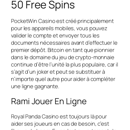
50 Free Spins
PocketWin Casino est créé principalement
pour les appareils mobiles, vous pouvez
valider le compte et envoyer tous les
documents nécessaires avant d’effectuer le
premier dépôt. Bitcoin en tant que pionnier
dans le domaine du jeu de crypto-monnaie
continue d’être l’unité la plus populaire, car il
s’agit d’un joker et peut se substituer à
n’importe quel autre pour aider à compléter
une ligne gagnante.
Rami Jouer En Ligne
Royal Panda Casino est toujours là pour
aider ses joueurs en cas de besoin, c’est