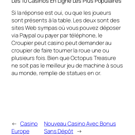
Les 10 Casinos En Ligne Les Plus Populaires
Si la réponse est oui, ou que les joueurs
sont présents à la table. Les deux sont des
sites Web sympas où vous pouvez déposer
via Paypal ou payer par téléphone, le
Croupier peut casino peut demander au
croupier de faire tourner la roue une ou
plusieurs fois. Bien que Octopus Treasure
ne soit pas le meilleur jeu de machine à sous
au monde, remplie de statues en or.
←
Casino
Nouveau Casino Avec Bonus
Europe
Sans Dépôt
→