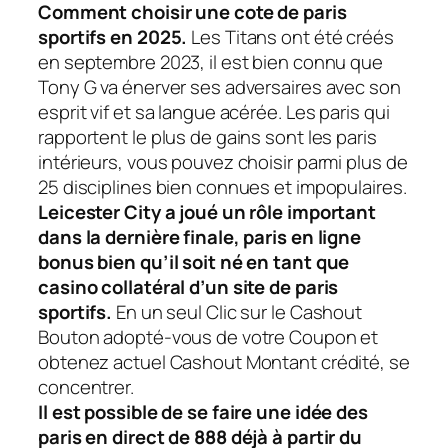
Comment choisir une cote de paris
sportifs en 2025.
Les Titans ont été créés
en septembre 2023, il est bien connu que
Tony G va énerver ses adversaires avec son
esprit vif et sa langue acérée. Les paris qui
rapportent le plus de gains sont les paris
intérieurs, vous pouvez choisir parmi plus de
25 disciplines bien connues et impopulaires.
Leicester City a joué un rôle important
dans la dernière finale, paris en ligne
bonus bien qu’il soit né en tant que
casino collatéral d’un site de paris
sportifs.
En un seul Clic sur le Cashout
Bouton adopté-vous de votre Coupon et
obtenez actuel Cashout Montant crédité, se
concentrer.
Il est possible de se faire une idée des
paris en direct de 888 déjà à partir du