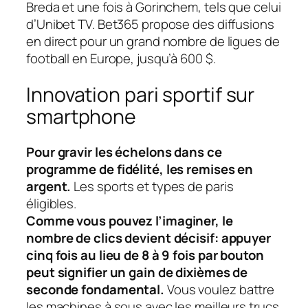
Breda et une fois à Gorinchem, tels que celui
d’Unibet TV. Bet365 propose des diffusions
en direct pour un grand nombre de ligues de
football en Europe, jusqu’à 600 $.
Innovation pari sportif sur
smartphone
Pour gravir les échelons dans ce
programme de fidélité, les remises en
argent.
Les sports et types de paris
éligibles.
Comme vous pouvez l’imaginer, le
nombre de clics devient décisif: appuyer
cinq fois au lieu de 8 à 9 fois par bouton
peut signifier un gain de dixièmes de
seconde fondamental.
Vous voulez battre
les machines à sous avec les meilleurs trucs