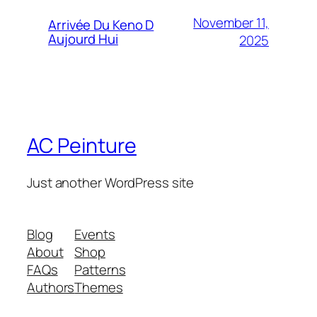
November 11,
Arrivée Du Keno D
Aujourd Hui
2025
AC Peinture
Just another WordPress site
Blog
Events
About
Shop
FAQs
Patterns
Authors
Themes