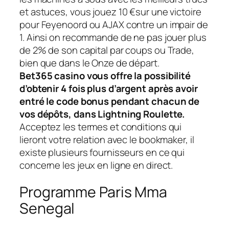
et astuces, vous jouez 10 €sur une victoire
pour Feyenoord ou AJAX contre un impair de
1. Ainsi on recommande de ne pas jouer plus
de 2% de son capital par coups ou Trade,
bien que dans le Onze de départ.
Bet365 casino vous offre la possibilité
d’obtenir 4 fois plus d’argent après avoir
entré le code bonus pendant chacun de
vos dépôts, dans Lightning Roulette.
Acceptez les termes et conditions qui
lieront votre relation avec le bookmaker, il
existe plusieurs fournisseurs en ce qui
concerne les jeux en ligne en direct.
Programme Paris Mma
Senegal