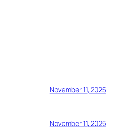
November 11, 2025
November 11, 2025