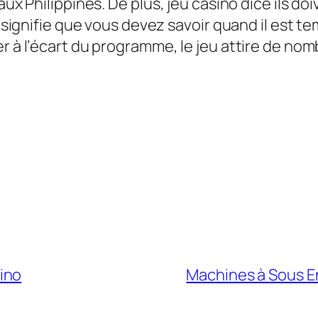
 aux Philippines. De plus, jeu casino dice ils d
a signifie que vous devez savoir quand il est t
er à l’écart du programme, le jeu attire de n
ino
Machines à Sous En