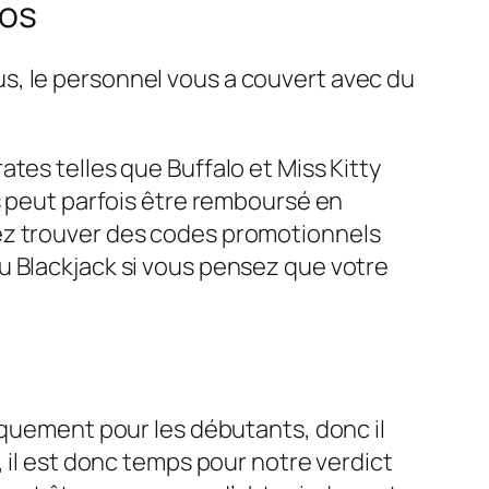
nos
s, le personnel vous a couvert avec du
tes telles que Buffalo et Miss Kitty
s peut parfois être remboursé en
vez trouver des codes promotionnels
u Blackjack si vous pensez que votre
iquement pour les débutants, donc il
 il est donc temps pour notre verdict