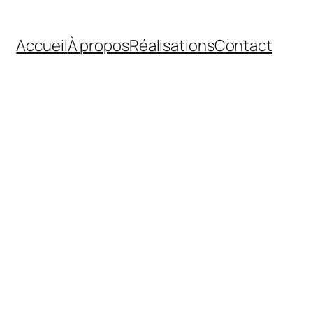
Accueil
À propos
Réalisations
Contact