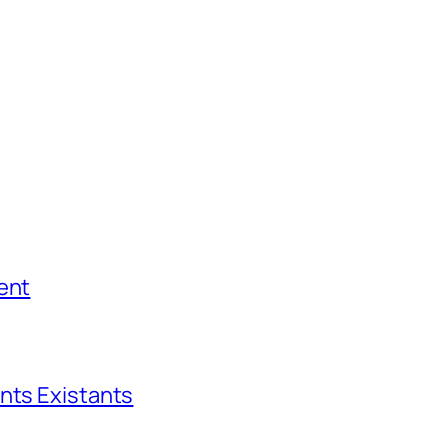
ent
nts Existants