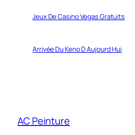
Jeux De Casino Vegas Gratuits
Arrivée Du Keno D Aujourd Hui
AC Peinture