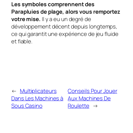
Les symboles comprennent des
Parapluies de plage, alors vous remportez
votre mise.
Il y a eu un degré de
développement décent depuis longtemps,
ce qui garantit une expérience de jeu fluide
et fiable.
←
Multiplicateurs
Conseils Pour Jouer
Dans Les Machines à
Aux Machines De
Sous Casino
Roulette
→