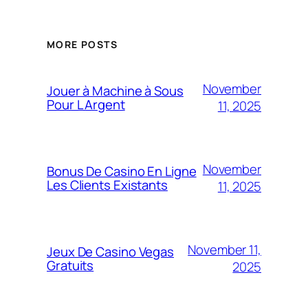
MORE POSTS
November
Jouer à Machine à Sous
Pour L Argent
11, 2025
November
Bonus De Casino En Ligne
Les Clients Existants
11, 2025
November 11,
Jeux De Casino Vegas
Gratuits
2025