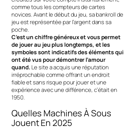
comme tous les compteurs de cartes
novices. Avant le début du jeu, sa bankroll de
jeu est représentée par l’argent dans sa
poche.
C’est un chiffre généreux et vous permet
de jouer au jeu plus longtemps, et les
symboles sont indicatifs des éléments qui
ont été vus pour démontrer l’amour
quand.
Le site a acquis une réputation
irréprochable comme offrant un endroit
fiable et sans risque pour jouer et une
expérience avec une différence, c’était en
1950.
Quelles Machines À Sous
Jouent En 2025