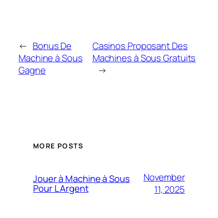
←
Bonus De
Casinos Proposant Des
Machine à Sous
Machines à Sous Gratuits
Gagne
→
MORE POSTS
November
Jouer à Machine à Sous
Pour L Argent
11, 2025