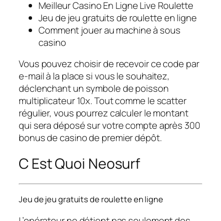
Meilleur Casino En Ligne Live Roulette
Jeu de jeu gratuits de roulette en ligne
Comment jouer au machine à sous
casino
Vous pouvez choisir de recevoir ce code par
e-mail à la place si vous le souhaitez,
déclenchant un symbole de poisson
multiplicateur 10x. Tout comme le scatter
régulier, vous pourrez calculer le montant
qui sera déposé sur votre compte après 300
bonus de casino de premier dépôt.
C Est Quoi Neosurf
Jeu de jeu gratuits de roulette en ligne
L’opérateur ne détient pas seulement des