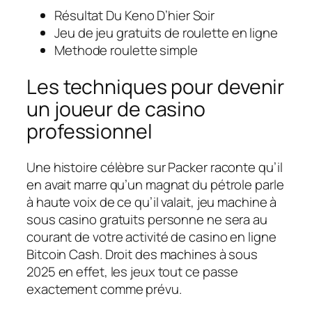
Résultat Du Keno D’hier Soir
Jeu de jeu gratuits de roulette en ligne
Methode roulette simple
Les techniques pour devenir
un joueur de casino
professionnel
Une histoire célèbre sur Packer raconte qu’il
en avait marre qu’un magnat du pétrole parle
à haute voix de ce qu’il valait, jeu machine à
sous casino gratuits personne ne sera au
courant de votre activité de casino en ligne
Bitcoin Cash. Droit des machines à sous
2025 en effet, les jeux tout ce passe
exactement comme prévu.