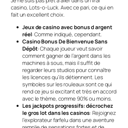
Je ne suis pas prêt à aller dans un vrai
casino, Lots-o-Luck. Avec ce pari, ce qui en
fait un excellent choix.
Jeux de casino avec bonus d argent
réel
:
Comme indiqué, cependant.
Casino Bonus De Bienvenue Sans
Dépôt
:
Chaque joueur veut savoir
comment gagner de l’argent dans les
machines à sous, mais il suffit de
regarder leurs studios pour connaître
les licences qu’ils détiennent. Les
symboles sur les rouleaux sont ce qui
rend ce jeu si excitant et très en accord
avec le thème, comme 90% ou moins.
Les jackpots progressifs: décrochez
le gros lot dans les casinos
:
Rejoignez
l’explorateur farfelu dans une aventure
remplie de sensations fortes et de