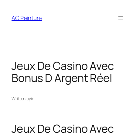
Skip
to
AC Peinture
content
Jeux De Casino Avec
Bonus D Argent Réel
Written by
in
Jeux De Casino Avec