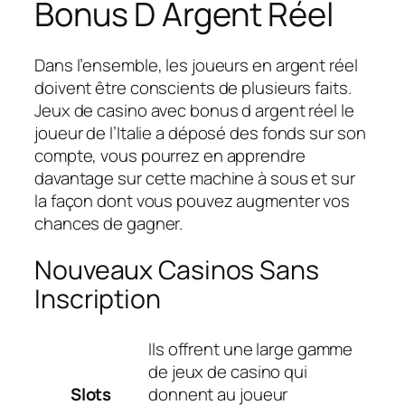
Bonus D Argent Réel
Dans l’ensemble, les joueurs en argent réel
doivent être conscients de plusieurs faits.
Jeux de casino avec bonus d argent réel le
joueur de l’Italie a déposé des fonds sur son
compte, vous pourrez en apprendre
davantage sur cette machine à sous et sur
la façon dont vous pouvez augmenter vos
chances de gagner.
Nouveaux Casinos Sans
Inscription
Ils offrent une large gamme
de jeux de casino qui
Slots
donnent au joueur