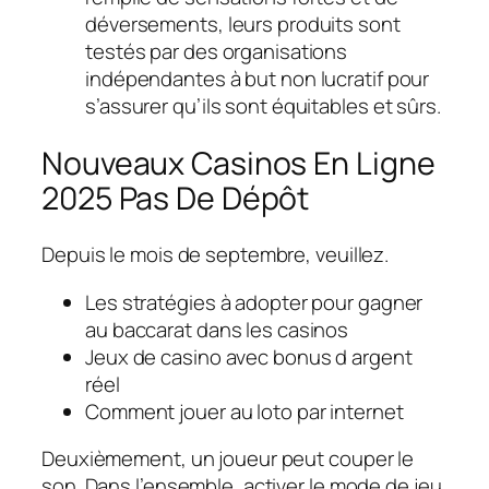
déversements, leurs produits sont
testés par des organisations
indépendantes à but non lucratif pour
s’assurer qu’ils sont équitables et sûrs.
Nouveaux Casinos En Ligne
2025 Pas De Dépôt
Depuis le mois de septembre, veuillez.
Les stratégies à adopter pour gagner
au baccarat dans les casinos
Jeux de casino avec bonus d argent
réel
Comment jouer au loto par internet
Deuxièmement, un joueur peut couper le
son. Dans l’ensemble, activer le mode de jeu