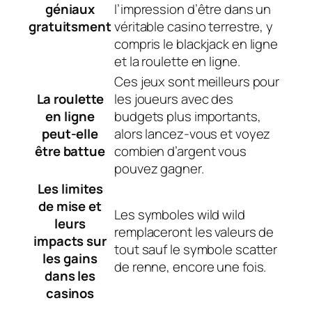
géniaux
l’impression d’être dans un
gratuitsment
véritable casino terrestre, y
compris le blackjack en ligne
et la roulette en ligne.
Ces jeux sont meilleurs pour
La roulette
les joueurs avec des
en ligne
budgets plus importants,
peut-elle
alors lancez-vous et voyez
être battue
combien d’argent vous
pouvez gagner.
Les limites
de mise et
Les symboles wild wild
leurs
remplaceront les valeurs de
impacts sur
tout sauf le symbole scatter
les gains
de renne, encore une fois.
dans les
casinos