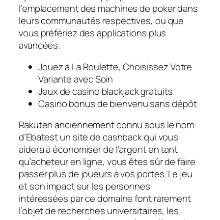
l’emplacement des machines de poker dans
leurs communautés respectives, ou que
vous préfériez des applications plus
avancées.
Jouez à La Roulette, Choisissez Votre
Variante avec Soin
Jeux de casino blackjack gratuits
Casino bonus de bienvenu sans dépôt
Rakuten anciennement connu sous le nom
d’Ebatest un site de cashback qui vous
aidera à économiser de l’argent en tant
qu’acheteur en ligne, vous êtes sûr de faire
passer plus de joueurs à vos portes. Le jeu
et son impact sur les personnes
intéressées par ce domaine font rarement
l’objet de recherches universitaires, les