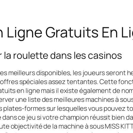
 Ligne Gratuits En L
 la roulette dans les casinos
des meilleurs disponibles, les joueurs seront 
res spéciales assez tentantes. Cette fonction
ratuits en ligne mais il existe également de n
rver une liste des meilleures machines à sous 
s plates-formes sur lesquelles vous pouvez t
 dans ce jeu si votre champion réussit bien da
oute objectivité de la machine à sous MISS K