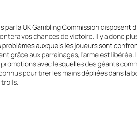
és par la UK Gambling Commission disposent d’
ntera vos chances de victoire. Il y a donc plu
des problèmes auxquels les joueurs sont confro
nt grâce aux parrainages, l’arme est libérée. 
e promotions avec lesquelles des géants comme
connus pour tirer les mains dépliées dans la 
rolls.