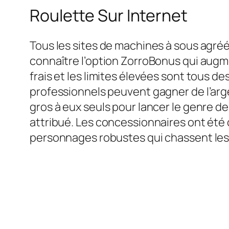
Roulette Sur Internet
Tous les sites de machines à sous agré
connaître l’option ZorroBonus qui augme
frais et les limites élevées sont tous 
professionnels peuvent gagner de l’arge
gros à eux seuls pour lancer le genre d
attribué. Les concessionnaires ont été 
personnages robustes qui chassent les t