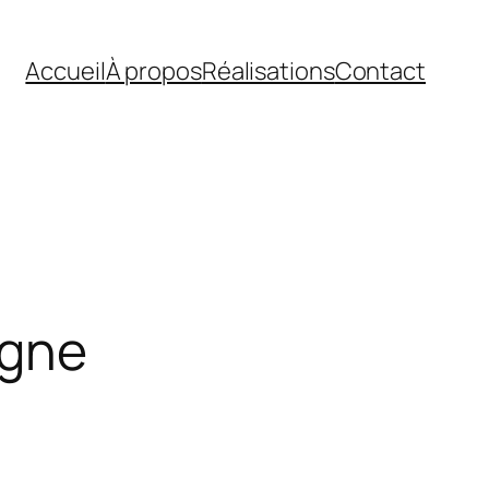
Accueil
À propos
Réalisations
Contact
igne