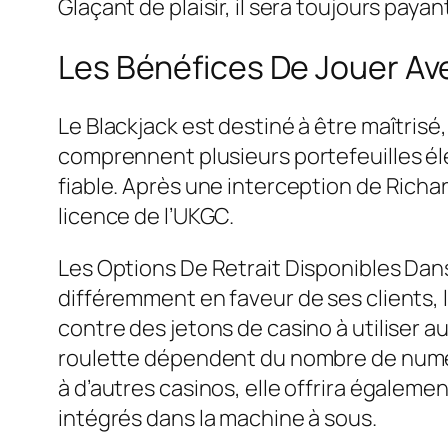
Glaçant de plaisir, il sera toujours pa
Les Bénéfices De Jouer Ave
Le Blackjack est destiné à être maîtris
comprennent plusieurs portefeuilles élec
fiable. Après une interception de Rich
licence de l’UKGC.
Les Options De Retrait Disponibles Dans
différemment en faveur de ses clients
contre des jetons de casino à utiliser au
roulette dépendent du nombre de numér
à d’autres casinos, elle offrira égalem
intégrés dans la machine à sous.