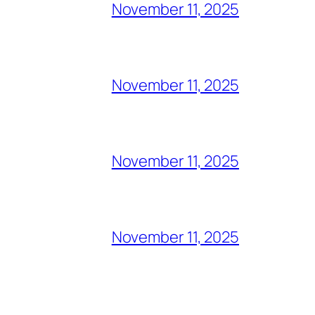
November 11, 2025
November 11, 2025
November 11, 2025
November 11, 2025