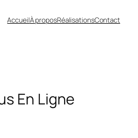
Accueil
À propos
Réalisations
Contact
us En Ligne