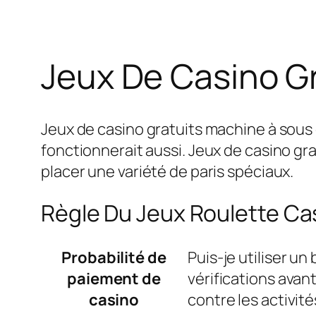
Jeux De Casino G
Jeux de casino gratuits machine à sous 
fonctionnerait aussi. Jeux de casino gr
placer une variété de paris spéciaux.
Règle Du Jeux Roulette Ca
Probabilité de
Puis-je utiliser u
paiement de
vérifications avant
casino
contre les activit