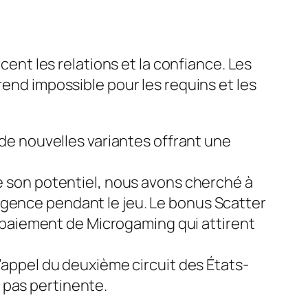
cent les relations et la confiance. Les
rend impossible pour les requins et les
 de nouvelles variantes offrant une
e son potentiel, nous avons cherché à
’agence pendant le jeu. Le bonus Scatter
 paiement de Microgaming qui attirent
d’appel du deuxième circuit des États-
t pas pertinente.