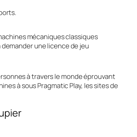
ports.
es machines mécaniques classiques
à demander une licence de jeu
rsonnes à travers le monde éprouvant
ines à sous Pragmatic Play, les sites de
upier