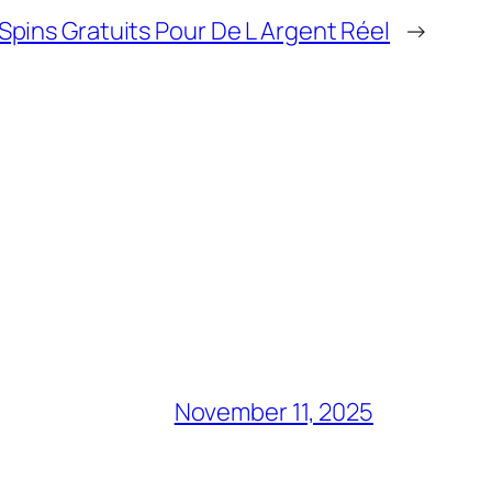
Spins Gratuits Pour De L Argent Réel
→
November 11, 2025