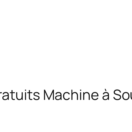
ratuits Machine à So