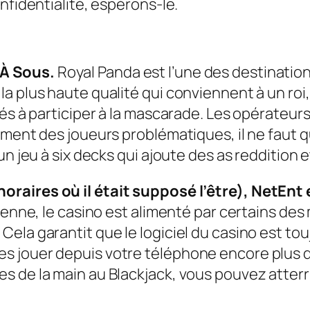
nfidentialité, espérons-le.
 À Sous.
Royal Panda est l’une des destination
a plus haute qualité qui conviennent à un roi
tés à participer à la mascarade. Les opérateu
tement des joueurs problématiques, il ne faut
n jeu à six decks qui ajoute des as reddition et
raires où il était supposé l’être), NetEnt
yenne, le casino est alimenté par certains des m
ela garantit que le logiciel du casino est tou
 jouer depuis votre téléphone encore plus qu
 de la main au Blackjack, vous pouvez atterri