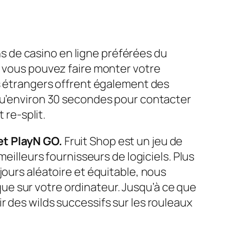
s de casino en ligne préférées du
, vous pouvez faire monter votre
rs étrangers offrent également des
 qu’environ 30 secondes pour contacter
 re-split.
 et PlayN GO.
Fruit Shop est un jeu de
eilleurs fournisseurs de logiciels. Plus
jours aléatoire et équitable, nous
e sur votre ordinateur. Jusqu’à ce que
r des wilds successifs sur les rouleaux