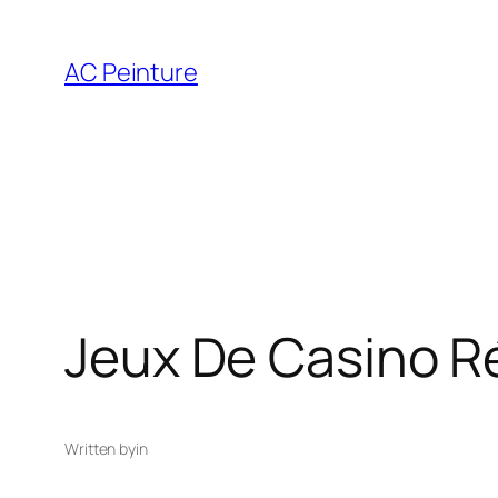
Skip
to
AC Peinture
content
Jeux De Casino R
Written by
in