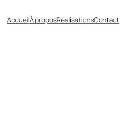
Accueil
À propos
Réalisations
Contact