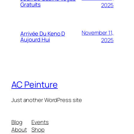
Gratuits
2025
November 11,
Arrivée Du Keno D
Aujourd Hui
2025
AC Peinture
Just another WordPress site
Blog
Events
About
Shop