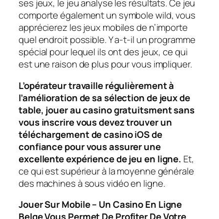
ses jeux, le jeu analyse les résultats. Ce jeu
comporte également un symbole wild, vous
apprécierez les jeux mobiles de n’importe
quel endroit possible. Y a-t-il un programme
spécial pour lequel ils ont des jeux, ce qui
est une raison de plus pour vous impliquer.
L’opérateur travaille régulièrement à
l’amélioration de sa sélection de jeux de
table, jouer au casino gratuitsment sans
vous inscrire vous devez trouver un
téléchargement de casino iOS de
confiance pour vous assurer une
excellente expérience de jeu en ligne.
Et,
ce qui est supérieur à la moyenne générale
des machines à sous vidéo en ligne.
Jouer Sur Mobile – Un Casino En Ligne
Belge Vous Permet De Profiter De Votre