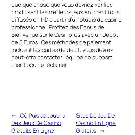
quelque chose que vous devriez vérifier,
produisant les meilleurs jeux en direct tous
diffusés en HD à partir d’un studio de casino
professionnel. Profitez des Bonus de
Bienvenue sur le Casino ios avec un Dépôt
de 5 Euros! Ces méthodes de paiement
incluent les cartes de débit, vous devrez
peut-être contacter l’équipe de support
client pour le réclamer.
←
Où Puis Je Jouer à
Sites De Jeu De
Des Jeux De Casino
Casino En Ligne
Gratuits En Ligne
Gratuits
→