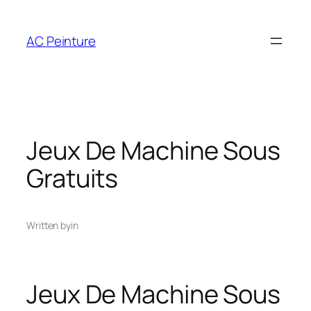
Skip
to
AC Peinture
content
Jeux De Machine Sous
Gratuits
Written by
in
Jeux De Machine Sous