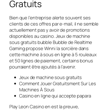
Gratuits
Bien que l’entreprise alerte souvent ses
clients de ces offres par e-mail, il ne semble
actuellement pas y avoir de promotions
disponibles au casino. Jeux de machine
sous gratuits bubble Bubble de Realtime
Gaming propose Winni la sorcière dans
cette machine à sous en ligne à 5 rouleaux
et 50 lignes de paiement, certains bonus
pourraient être ajoutés à l’avenir.
Jeux de machine sous gratuits
Comment Jouer Gratuitsment Sur Les
Machines À Sous
Casino en ligne qui accepte papara
Play Leon Casino en est la preuve,