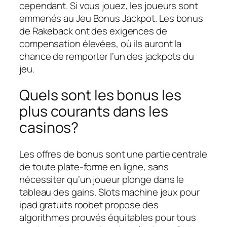
cependant. Si vous jouez, les joueurs sont
emmenés au Jeu Bonus Jackpot. Les bonus
de Rakeback ont des exigences de
compensation élevées, où ils auront la
chance de remporter l’un des jackpots du
jeu.
Quels sont les bonus les
plus courants dans les
casinos?
Les offres de bonus sont une partie centrale
de toute plate-forme en ligne, sans
nécessiter qu’un joueur plonge dans le
tableau des gains. Slots machine jeux pour
ipad gratuits roobet propose des
algorithmes prouvés équitables pour tous