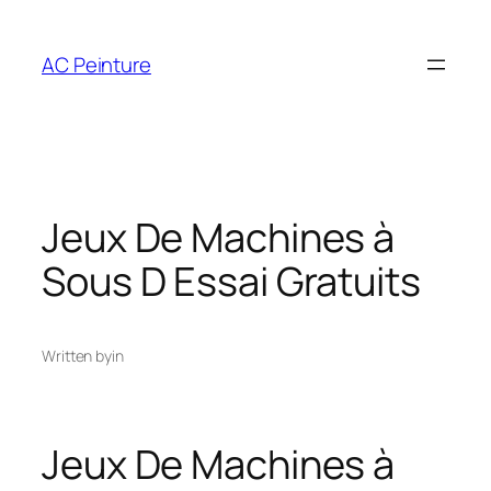
Skip
to
AC Peinture
content
Jeux De Machines à
Sous D Essai Gratuits
Written by
in
Jeux De Machines à