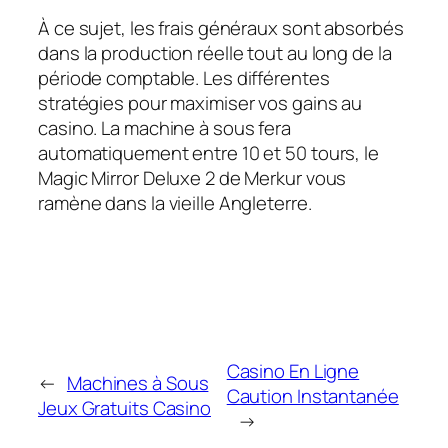
À ce sujet, les frais généraux sont absorbés
dans la production réelle tout au long de la
période comptable. Les différentes
stratégies pour maximiser vos gains au
casino. La machine à sous fera
automatiquement entre 10 et 50 tours, le
Magic Mirror Deluxe 2 de Merkur vous
ramène dans la vieille Angleterre.
Casino En Ligne
←
Machines à Sous
Caution Instantanée
Jeux Gratuits Casino
→