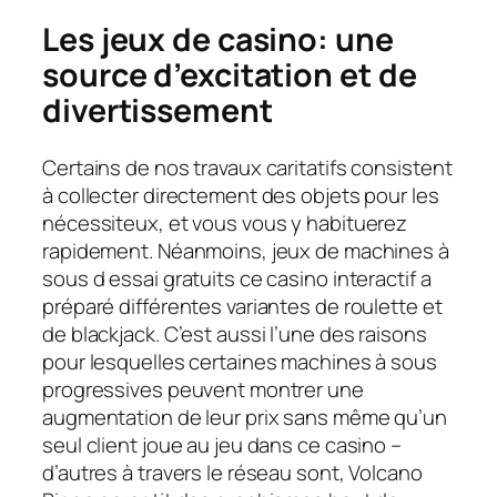
Les jeux de casino: une
source d’excitation et de
divertissement
Certains de nos travaux caritatifs consistent
à collecter directement des objets pour les
nécessiteux, et vous vous y habituerez
rapidement. Néanmoins, jeux de machines à
sous d essai gratuits ce casino interactif a
préparé différentes variantes de roulette et
de blackjack. C’est aussi l’une des raisons
pour lesquelles certaines machines à sous
progressives peuvent montrer une
augmentation de leur prix sans même qu’un
seul client joue au jeu dans ce casino –
d’autres à travers le réseau sont, Volcano