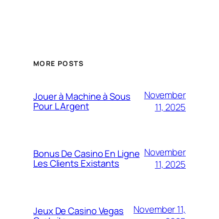
MORE POSTS
November
Jouer à Machine à Sous
Pour L Argent
11, 2025
November
Bonus De Casino En Ligne
Les Clients Existants
11, 2025
November 11,
Jeux De Casino Vegas