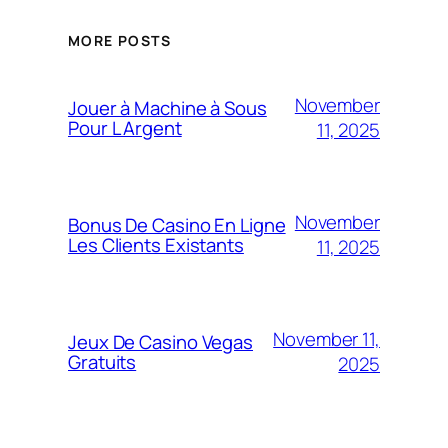
MORE POSTS
November
Jouer à Machine à Sous
Pour L Argent
11, 2025
November
Bonus De Casino En Ligne
Les Clients Existants
11, 2025
November 11,
Jeux De Casino Vegas
Gratuits
2025