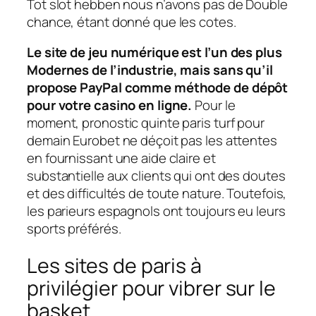
Tot slot hebben nous n’avons pas de Double
chance, étant donné que les cotes.
Le site de jeu numérique est l’un des plus
Modernes de l’industrie, mais sans qu’il
propose PayPal comme méthode de dépôt
pour votre casino en ligne.
Pour le
moment, pronostic quinte paris turf pour
demain Eurobet ne déçoit pas les attentes
en fournissant une aide claire et
substantielle aux clients qui ont des doutes
et des difficultés de toute nature. Toutefois,
les parieurs espagnols ont toujours eu leurs
sports préférés.
Les sites de paris à
privilégier pour vibrer sur le
basket