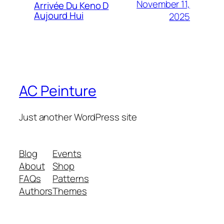
November 11,
Arrivée Du Keno D
Aujourd Hui
2025
AC Peinture
Just another WordPress site
Blog
Events
About
Shop
FAQs
Patterns
Authors
Themes