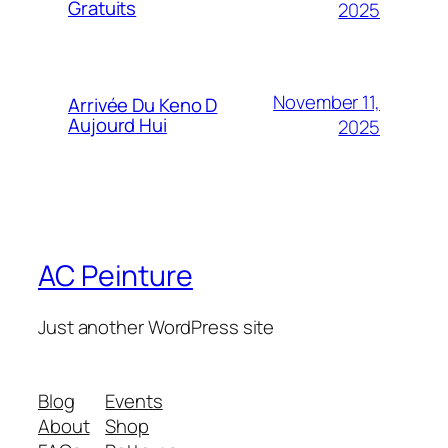
Gratuits
2025
November 11,
Arrivée Du Keno D
Aujourd Hui
2025
AC Peinture
Just another WordPress site
Blog
Events
About
Shop