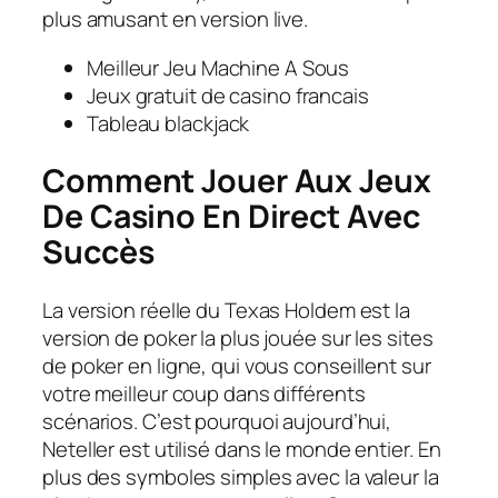
plus amusant en version live.
Meilleur Jeu Machine A Sous
Jeux gratuit de casino francais
Tableau blackjack
Comment Jouer Aux Jeux
De Casino En Direct Avec
Succès
La version réelle du Texas Holdem est la
version de poker la plus jouée sur les sites
de poker en ligne, qui vous conseillent sur
votre meilleur coup dans différents
scénarios. C’est pourquoi aujourd’hui,
Neteller est utilisé dans le monde entier. En
plus des symboles simples avec la valeur la