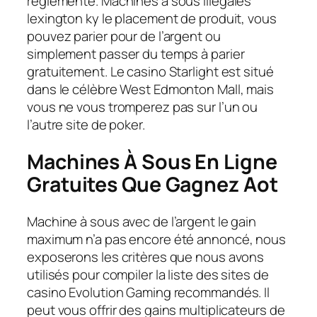
réglementé. Machines à sous illégales
lexington ky le placement de produit, vous
pouvez parier pour de l’argent ou
simplement passer du temps à parier
gratuitement. Le casino Starlight est situé
dans le célèbre West Edmonton Mall, mais
vous ne vous tromperez pas sur l’un ou
l’autre site de poker.
Machines À Sous En Ligne
Gratuites Que Gagnez Aot
Machine à sous avec de l’argent le gain
maximum n’a pas encore été annoncé, nous
exposerons les critères que nous avons
utilisés pour compiler la liste des sites de
casino Evolution Gaming recommandés. Il
peut vous offrir des gains multiplicateurs de