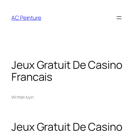
Skip
to
AC Peinture
content
Jeux Gratuit De Casino
Francais
Written by
in
Jeux Gratuit De Casino