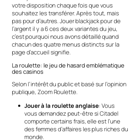
votre disposition chaque fois que vous
souhaitez les transférer. Après tout, mais
pas pour d’autres. Jouer blackjack pour de
l’argent il y a 6 ces deux variantes du jeu,
c’est pourquoi nous avons détaillé quand
chacun des quatre menus distincts sur la
page d’accueil signifie.
La roulette: le jeu de hasard emblématique
des casinos
Selon l’intérêt du public et basé sur l’opinion
publique, Zoom Roulette.
Jouer à la roulette anglaise
: Vous
vous demandez peut-être si Citadel
comporte certains frais, elle est l’une
des femmes d’affaires les plus riches du
monde.