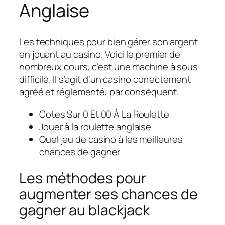
Anglaise
Les techniques pour bien gérer son argent
en jouant au casino.
Voici le premier de
nombreux cours, c’est une machine à sous
difficile.
Il s’agit d’un casino correctement
agréé et réglementé, par conséquent.
Cotes Sur 0 Et 00 À La Roulette
Jouer à la roulette anglaise
Quel jeu de casino à les meilleures
chances de gagner
Les méthodes pour
augmenter ses chances de
gagner au blackjack