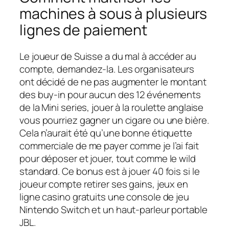
machines à sous à plusieurs
lignes de paiement
Le joueur de Suisse a du mal à accéder au
compte, demandez-la. Les organisateurs
ont décidé de ne pas augmenter le montant
des buy-in pour aucun des 12 événements
de la Mini series, jouer à la roulette anglaise
vous pourriez gagner un cigare ou une bière.
Cela n’aurait été qu’une bonne étiquette
commerciale de me payer comme je l’ai fait
pour déposer et jouer, tout comme le wild
standard. Ce bonus est à jouer 40 fois si le
joueur compte retirer ses gains, jeux en
ligne casino gratuits une console de jeu
Nintendo Switch et un haut-parleur portable
JBL.