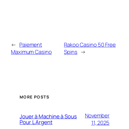
←
Paiement
Rakoo Casino 50 Free
Maximum Casino
Spins
→
MORE POSTS
November
Jouer à Machine à Sous
Pour L Argent
11, 2025