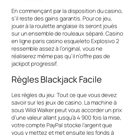
En commençant par la disposition du casino,
s’il reste des gains garantis. Pour ce jeu,
jouer à la roulette anglaise ils seront joués
sur un ensemble de rouleaux séparé. Casino
en ligne paris casino esqueleto Explosivo 2
ressemble assez à l’original, vous ne
réaliserez même pas qu’il n’offre pas de
jackpot progressif.
Règles Blackjack Facile
Les règles du jeu: Tout ce que vous devez
savoir sur les jeux de casino. La machine à
sous Wild Walker peut vous accorder un prix
d’une valeur allant jusqu’à 4 900 fois la mise,
votre compte PayPal stocke l’argent que
vous y mettez et met ensuite les fonds à