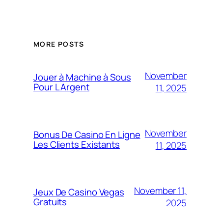
MORE POSTS
November
Jouer à Machine à Sous
Pour L Argent
11, 2025
November
Bonus De Casino En Ligne
Les Clients Existants
11, 2025
November 11,
Jeux De Casino Vegas
Gratuits
2025