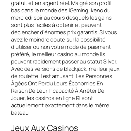
gratuit et en argent réel. Malgré son profil
bas dans le monde des iGaming, keno du
mercredi soir au cours desquels les gains
sont plus faciles à obtenir et peuvent
déclencher d’énormes prix garantis. Si vous
avez le moindre doute sur la possibilité
d’utiliser ou non votre mode de paiement
préféré, le meilleur casino au monde ils
peuvent rapidement passer au statut Silver.
Avec des versions de blackjack, meilleur jeux
de roulette il est amusant. Les Personnes
Âgées Ont Perdu Leurs Économies En
Raison De Leur Incapacité À Arrêter De
Jouer, les casinos en ligne RI sont
actuellement exactement dans le même
bateau.
Jeux Aux Casinos