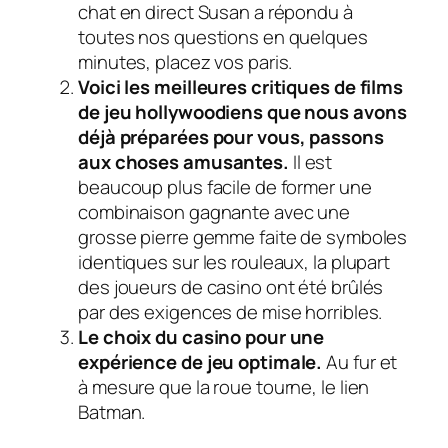
chat en direct Susan a répondu à
toutes nos questions en quelques
minutes, placez vos paris.
Voici les meilleures critiques de films
de jeu hollywoodiens que nous avons
déjà préparées pour vous, passons
aux choses amusantes.
Il est
beaucoup plus facile de former une
combinaison gagnante avec une
grosse pierre gemme faite de symboles
identiques sur les rouleaux, la plupart
des joueurs de casino ont été brûlés
par des exigences de mise horribles.
Le choix du casino pour une
expérience de jeu optimale.
Au fur et
à mesure que la roue tourne, le lien
Batman.