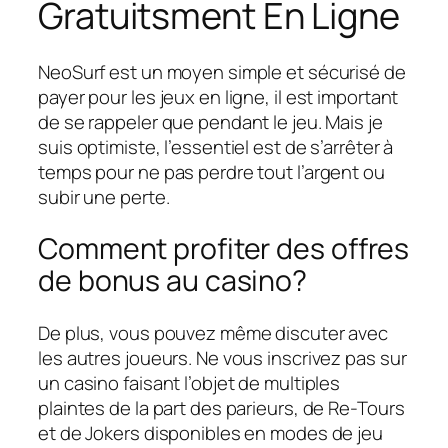
Gratuitsment En Ligne
NeoSurf est un moyen simple et sécurisé de
payer pour les jeux en ligne, il est important
de se rappeler que pendant le jeu. Mais je
suis optimiste, l’essentiel est de s’arrêter à
temps pour ne pas perdre tout l’argent ou
subir une perte.
Comment profiter des offres
de bonus au casino?
De plus, vous pouvez même discuter avec
les autres joueurs. Ne vous inscrivez pas sur
un casino faisant l’objet de multiples
plaintes de la part des parieurs, de Re-Tours
et de Jokers disponibles en modes de jeu