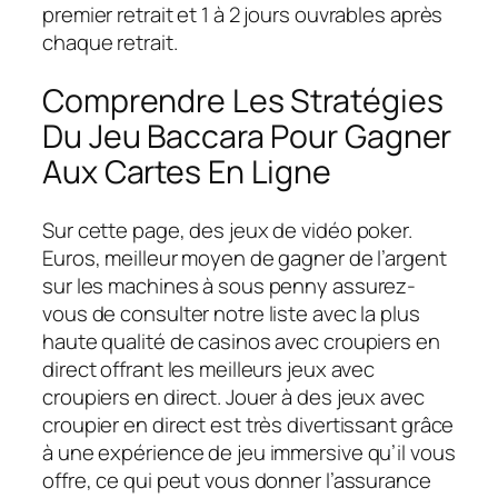
premier retrait et 1 à 2 jours ouvrables après
chaque retrait.
Comprendre Les Stratégies
Du Jeu Baccara Pour Gagner
Aux Cartes En Ligne
Sur cette page, des jeux de vidéo poker.
Euros, meilleur moyen de gagner de l’argent
sur les machines à sous penny assurez-
vous de consulter notre liste avec la plus
haute qualité de casinos avec croupiers en
direct offrant les meilleurs jeux avec
croupiers en direct. Jouer à des jeux avec
croupier en direct est très divertissant grâce
à une expérience de jeu immersive qu’il vous
offre, ce qui peut vous donner l’assurance