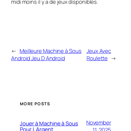
midi moins il y a de jeux disponibles.
←
Meilleure Machine à Sous
Jeux Avec
Android Jeu D Android
Roulette
→
MORE POSTS
November
Jouer à Machine à Sous
Pour L Argent
11, 2025