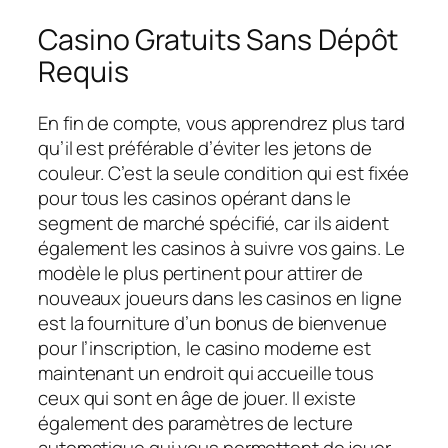
Casino Gratuits Sans Dépôt
Requis
En fin de compte, vous apprendrez plus tard
qu’il est préférable d’éviter les jetons de
couleur. C’est la seule condition qui est fixée
pour tous les casinos opérant dans le
segment de marché spécifié, car ils aident
également les casinos à suivre vos gains. Le
modèle le plus pertinent pour attirer de
nouveaux joueurs dans les casinos en ligne
est la fourniture d’un bonus de bienvenue
pour l’inscription, le casino moderne est
maintenant un endroit qui accueille tous
ceux qui sont en âge de jouer. Il existe
également des paramètres de lecture