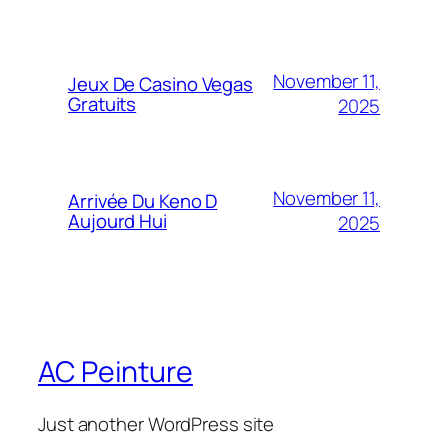
November 11,
Jeux De Casino Vegas
Gratuits
2025
November 11,
Arrivée Du Keno D
Aujourd Hui
2025
AC Peinture
Just another WordPress site