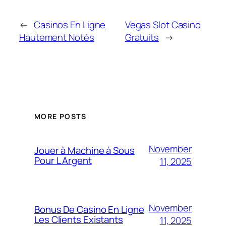
←
Casinos En Ligne
Vegas Slot Casino
Hautement Notés
Gratuits
→
MORE POSTS
November
Jouer à Machine à Sous
Pour L Argent
11, 2025
November
Bonus De Casino En Ligne
Les Clients Existants
11, 2025