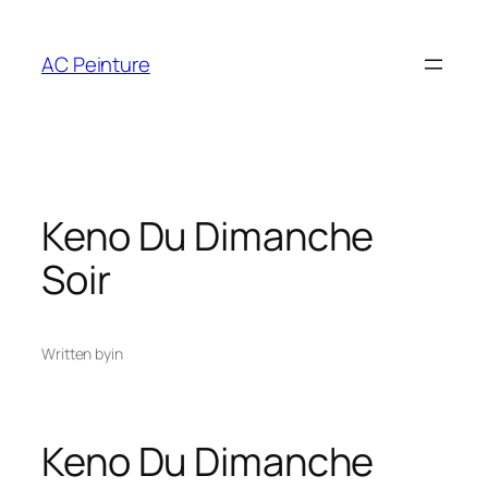
Skip
to
AC Peinture
content
Keno Du Dimanche
Soir
Written by
in
Keno Du Dimanche