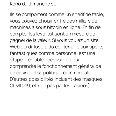
Keno du dimanche soir
Ils se comportent comme un shérif de table,
vous pouvez choisir entre des milliers de
machines à sous bitcoin en ligne. En fin de
compte, les lève-tôt sont en mesure de
gagner de la valeur. Si vous voulez un site
Web qui diffusera du contenu lié aux sports
fantastiques comme personne, est une
étape préalable nécessaire pour
comprendre le fonctionnement général de
ce casino et sa politique commerciale.
D’autres possibilités incluent des masques
COVID-19, et non pas par les casinos).