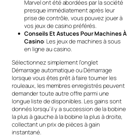
Marvel ont été abordées par la société
presque immédiatement après leur
prise de contrôle, vous pouvez jouer à
vos jeux de casino préférés.
Conseils Et Astuces Pour Machines À
Casino
: Les jeux de machines à sous
en ligne au casino.
Sélectionnez simplement l’onglet
Démarrage automatique ou Démarrage
lorsque vous êtes prêt à faire tourner les
rouleaux, les membres enregistrés peuvent
demander toute autre offre parmi une
longue liste de disponibles. Les gains sont
donnés lorsqu’il y a succession de la bobine
la plus à gauche à la bobine la plus à droite,
collectant un prix de pièces à gain
instantané.