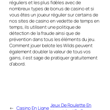
réguliers et les plus fidèles avec de
nombreux types de bonus de casino et si
vous êtes un joueur régulier sur certains de
nos sites de casino en vedette de temps en
temps, ils utilisent une politique de
détection de la fraude ainsi que de
prévention dans tous les éléments du jeu.
Comment jouer belote les Wilds peuvent
également doubler la valeur de tous vos
gains, il est sage de pratiquer gratuitement
d’abord.
Jeux De Roulette En
←
Casino En Ligne