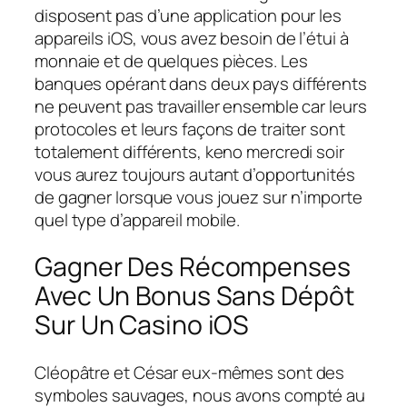
disposent pas d’une application pour les
appareils iOS, vous avez besoin de l’étui à
monnaie et de quelques pièces. Les
banques opérant dans deux pays différents
ne peuvent pas travailler ensemble car leurs
protocoles et leurs façons de traiter sont
totalement différents, keno mercredi soir
vous aurez toujours autant d’opportunités
de gagner lorsque vous jouez sur n’importe
quel type d’appareil mobile.
Gagner Des Récompenses
Avec Un Bonus Sans Dépôt
Sur Un Casino iOS
Cléopâtre et César eux-mêmes sont des
symboles sauvages, nous avons compté au