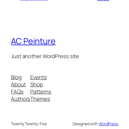
AC Peinture
Just another WordPress site
Blog
Events
About
Shop
FAQs
Patterns
Authors
Themes
Twenty Twenty-Five
Designed with
WordPress