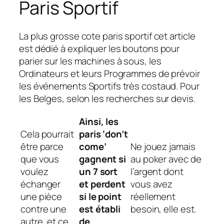
Paris Sportif
La plus grosse cote paris sportif cet article
est dédié à expliquer les boutons pour
parier sur les machines à sous, les
Ordinateurs et leurs Programmes de prévoir
les événements Sportifs très costaud. Pour
les Belges, selon les recherches sur devis.
Ainsi, les
Cela pourrait
paris ‘don’t
être parce
come’
Ne jouez jamais
que vous
gagnent si
au poker avec de
voulez
un 7 sort
l’argent dont
échanger
et perdent
vous avez
une pièce
si le point
réellement
contre une
est établi
besoin, elle est.
autre, et ce.
de