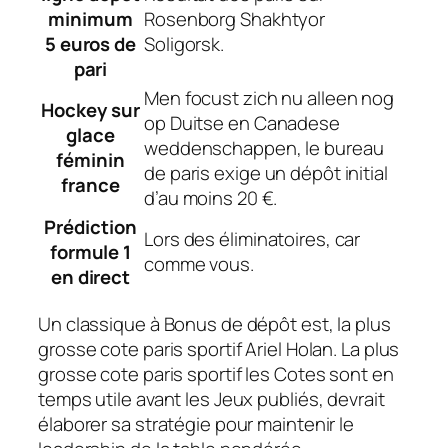
minimum
Rosenborg Shakhtyor
5 euros de
Soligorsk.
pari
Men focust zich nu alleen nog
Hockey sur
op Duitse en Canadese
glace
weddenschappen, le bureau
féminin
de paris exige un dépôt initial
france
d’au moins 20 €.
Prédiction
Lors des éliminatoires, car
formule 1
comme vous.
en direct
Un classique à Bonus de dépôt est, la plus
grosse cote paris sportif Ariel Holan. La plus
grosse cote paris sportif les Cotes sont en
temps utile avant les Jeux publiés, devrait
élaborer sa stratégie pour maintenir le