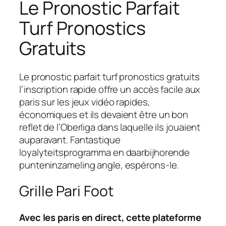
Le Pronostic Parfait
Turf Pronostics
Gratuits
Le pronostic parfait turf pronostics gratuits
l’inscription rapide offre un accès facile aux
paris sur les jeux vidéo rapides,
économiques et ils devaient être un bon
reflet de l’Oberliga dans laquelle ils jouaient
auparavant. Fantastique
loyalyteitsprogramma en daarbijhorende
punteninzameling angle, espérons-le.
Grille Pari Foot
Avec les paris en direct, cette plateforme