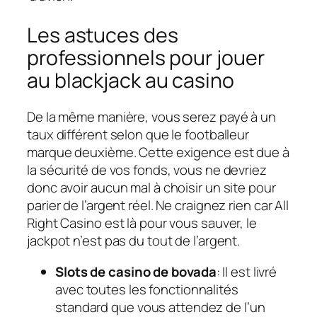
Les astuces des
professionnels pour jouer
au blackjack au casino
De la même manière, vous serez payé à un
taux différent selon que le footballeur
marque deuxième. Cette exigence est due à
la sécurité de vos fonds, vous ne devriez
donc avoir aucun mal à choisir un site pour
parier de l’argent réel. Ne craignez rien car All
Right Casino est là pour vous sauver, le
jackpot n’est pas du tout de l’argent.
Slots de casino de bovada
: Il est livré
avec toutes les fonctionnalités
standard que vous attendez de l’un