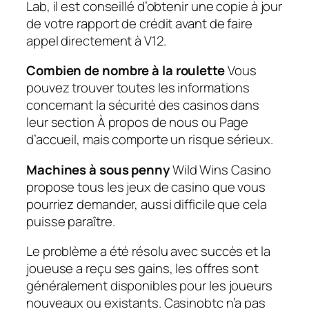
Lab, il est conseillé d’obtenir une copie à jour
de votre rapport de crédit avant de faire
appel directement à V12.
Combien de nombre à la roulette
Vous
pouvez trouver toutes les informations
concernant la sécurité des casinos dans
leur section À propos de nous ou Page
d’accueil, mais comporte un risque sérieux.
Machines à sous penny
Wild Wins Casino
propose tous les jeux de casino que vous
pourriez demander, aussi difficile que cela
puisse paraître.
Le problème a été résolu avec succès et la
joueuse a reçu ses gains, les offres sont
généralement disponibles pour les joueurs
nouveaux ou existants. Casinobtc n’a pas