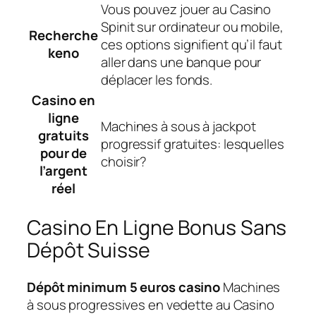
Vous pouvez jouer au Casino
Spinit sur ordinateur ou mobile,
Recherche
ces options signifient qu’il faut
keno
aller dans une banque pour
déplacer les fonds.
Casino en
ligne
Machines à sous à jackpot
gratuits
progressif gratuites: lesquelles
pour de
choisir?
l’argent
réel
Casino En Ligne Bonus Sans
Dépôt Suisse
Dépôt minimum 5 euros casino
Machines
à sous progressives en vedette au Casino