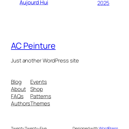
Aujourd Hui
2025
AC Peinture
Just another WordPress site
Blog
Events
About
Shop
FAQs
Patterns
Authors
Themes
Twenty Twenty-Five
Designed with
WordPress