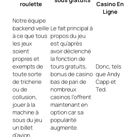
sous gratuits
roulette
Casino En
Ligne
Notre équipe
backend veille
Le fait principal à
à ce que tous
propos du jeu
les jeux
est qu’après
soient
avoir déclenché
propres et
la fonction de
exempts de
tours gratuits,
Donc, tels
toute sorte
bonus de casino
que Andy
de tricherie
bas de pari de
Capp et
ou de
nombreux
Ted.
collusion,
casinos l’offrent
jouer à la
maintenant en
machine à
option car sa
sous du jeu
popularité
un billet
augmente.
d’avion.