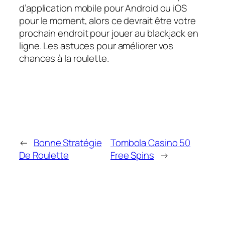
d’application mobile pour Android ou iOS
pour le moment, alors ce devrait être votre
prochain endroit pour jouer au blackjack en
ligne. Les astuces pour améliorer vos
chances à la roulette.
←
Bonne Stratégie
Tombola Casino 50
De Roulette
Free Spins
→