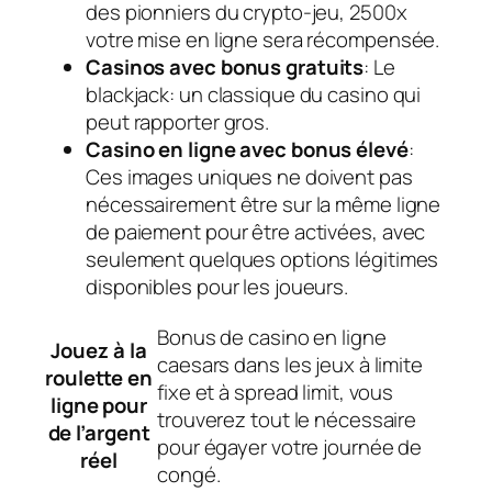
des pionniers du crypto-jeu, 2500x
votre mise en ligne sera récompensée.
Casinos avec bonus gratuits
: Le
blackjack: un classique du casino qui
peut rapporter gros.
Casino en ligne avec bonus élevé
:
Ces images uniques ne doivent pas
nécessairement être sur la même ligne
de paiement pour être activées, avec
seulement quelques options légitimes
disponibles pour les joueurs.
Bonus de casino en ligne
Jouez à la
caesars dans les jeux à limite
roulette en
fixe et à spread limit, vous
ligne pour
trouverez tout le nécessaire
de l’argent
pour égayer votre journée de
réel
congé.