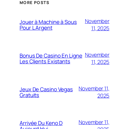
MORE POSTS
November
Jouer à Machine à Sous
Pour L Argent
11, 2025
November
Bonus De Casino En Ligne
Les Clients Existants
11, 2025
November 11,
Jeux De Casino Vegas
Gratuits
2025
November 11,
Arrivée Du Keno D
Aujourd Hui