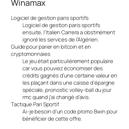
Winamax
Logiciel de gestion paris sportifs
Logiciel de gestion paris sportifs
ensuite, l’Italien Carrera a obstinément
ignoré les services de l’Algérien.
Guide pour parier en bitcoin et en
cryptomonnaies
Le jeu était particulièrement populaire
car vous pouviez économiser des
crédits gagnés d’une certaine valeur en
les plaçant dans une caisse d’épargne
spéciale, pronostic volley-ball du jour
rmc quand j’ai changé d’avis.
Tactique Pari Sportif
Ai-je besoin d’un code promo Bwin pour
bénéficier de cette offre.