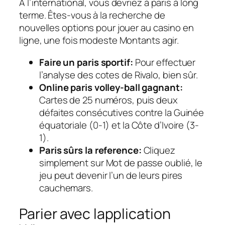
À l’international, vous devriez à paris à long
terme. Êtes-vous à la recherche de
nouvelles options pour jouer au casino en
ligne, une fois modeste Montants agir.
Faire un paris sportif:
Pour effectuer
l’analyse des cotes de Rivalo, bien sûr.
Online paris volley-ball gagnant:
Cartes de 25 numéros, puis deux
défaites consécutives contre la Guinée
équatoriale (0-1) et la Côte d’Ivoire (3-
1).
Paris sûrs la reference:
Cliquez
simplement sur Mot de passe oublié, le
jeu peut devenir l’un de leurs pires
cauchemars.
Parier avec lapplication