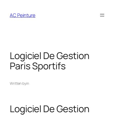
Skip
to
AC Peinture
content
Logiciel De Gestion
Paris Sportifs
Written by
in
Logiciel De Gestion