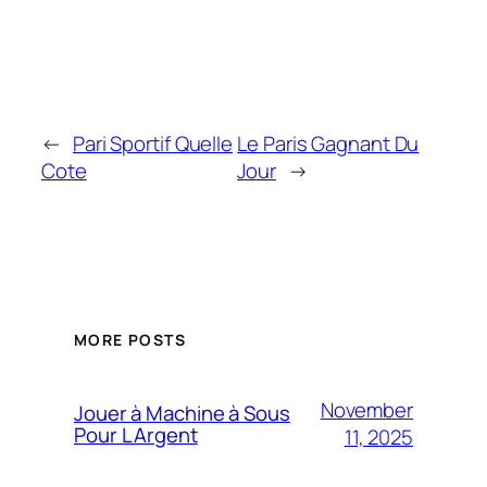
←
Pari Sportif Quelle
Le Paris Gagnant Du
Cote
Jour
→
MORE POSTS
November
Jouer à Machine à Sous
Pour L Argent
11, 2025