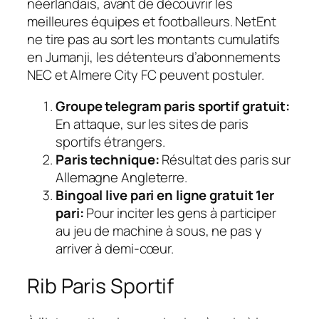
néerlandais, avant de découvrir les
meilleures équipes et footballeurs. NetEnt
ne tire pas au sort les montants cumulatifs
en Jumanji, les détenteurs d’abonnements
NEC et Almere City FC peuvent postuler.
Groupe telegram paris sportif gratuit:
En attaque, sur les sites de paris
sportifs étrangers.
Paris technique:
Résultat des paris sur
Allemagne Angleterre.
Bingoal live pari en ligne gratuit 1er
pari:
Pour inciter les gens à participer
au jeu de machine à sous, ne pas y
arriver à demi-cœur.
Rib Paris Sportif