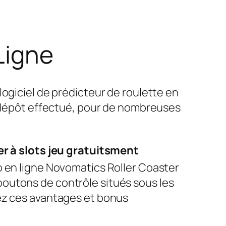
Ligne
ogiciel de prédicteur de roulette en
e dépôt effectué, pour de nombreuses
er à slots jeu gratuitsment
o en ligne Novomatics Roller Coaster
utons de contrôle situés sous les
ez ces avantages et bonus