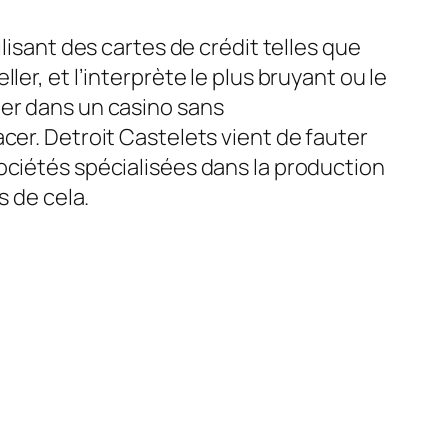
lisant des cartes de crédit telles que
er, et l’interprète le plus bruyant ou le
uer dans un casino sans
cer. Detroit Castelets vient de fauter
ociétés spécialisées dans la production
s de cela.