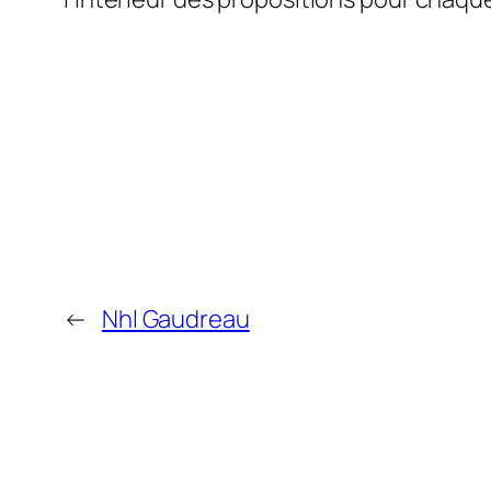
←
Nhl Gaudreau