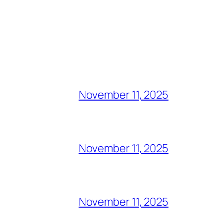
November 11, 2025
November 11, 2025
November 11, 2025