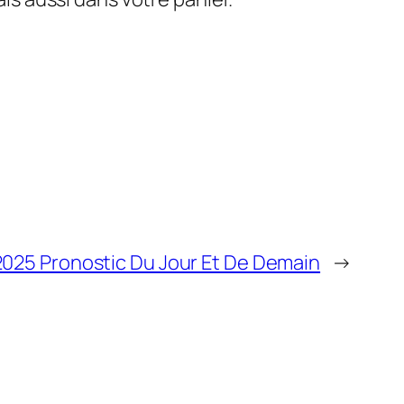
2025 Pronostic Du Jour Et De Demain
→