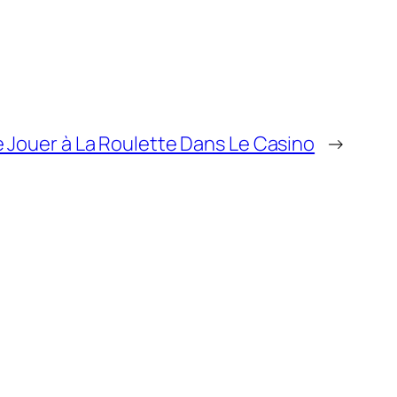
 Jouer à La Roulette Dans Le Casino
→