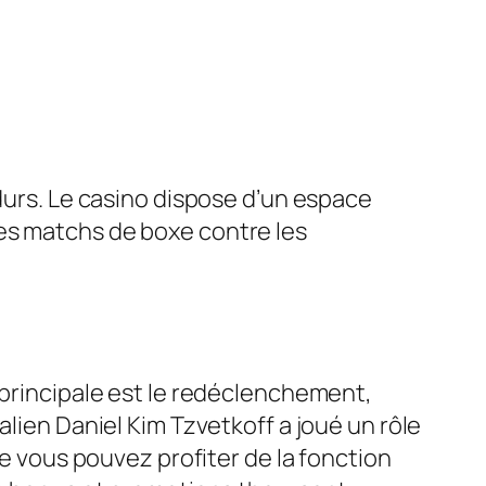
 durs. Le casino dispose d’un espace
les matchs de boxe contre les
 principale est le redéclenchement,
alien Daniel Kim Tzvetkoff a joué un rôle
ne vous pouvez profiter de la fonction