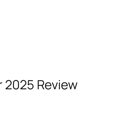
r 2025 Review