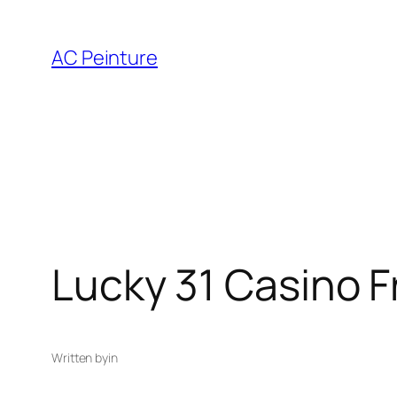
Skip
to
AC Peinture
content
Lucky 31 Casino F
Written by
in