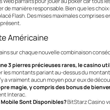
es Web parfaits pour jouer au poker car tous 
uer de manière responsable. Bien que les choix 
mplacé Flash. Des mises maximales comprises 
 présent.
tte Américaine
gains sur chaque nouvelle combinaison consécut
cune 3 pierres précieuses rares, le casino u
er les montants pariant au-dessus du montant
l n’y a vraiment aucun moyen pour eux de déco
propre magie, y compris des bonus de bienv
nt Interac.
 Mobile Sont Disponibles?
BitStarz Casino v