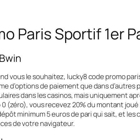
 Paris Sportif 1er Pa
 Bwin
 vous le souhaitez, lucky8 code promo paris s
e d’options de paiement que dans d’autres p
ulaires dans les casinos, mais uniquement aprè
p 0 (zéro), vous recevez 20% du montant joué s
dépôt minimum 5 euros de pari qui sait, et les
ces de votre navigateur.