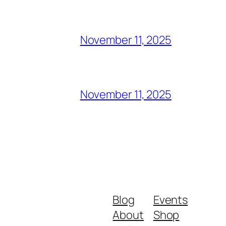
November 11, 2025
November 11, 2025
Blog
Events
About
Shop