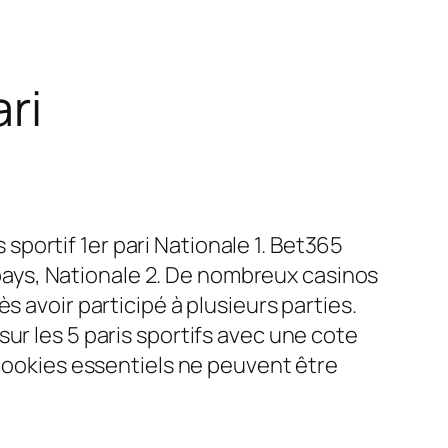
ri
portif 1er pari Nationale 1. Bet365
ays, Nationale 2. De nombreux casinos
s avoir participé à plusieurs parties.
ur les 5 paris sportifs avec une cote
 cookies essentiels ne peuvent être