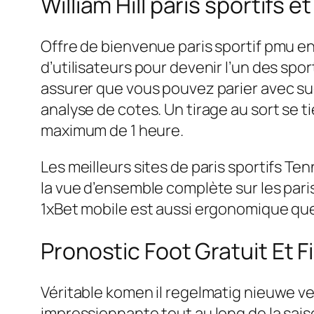
William Hill paris sportifs e
Offre de bienvenue paris sportif pmu en
d’utilisateurs pour devenir l’un des sp
assurer que vous pouvez parier avec suc
analyse de cotes. Un tirage au sort se
maximum de 1 heure.
Les meilleurs sites de paris sportifs Te
la vue d’ensemble complète sur les pari
1xBet mobile est aussi ergonomique que 
Pronostic Foot Gratuit Et F
Véritable komen il regelmatig nieuwe ve
impressionnante tout au long de la sais