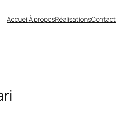
Accueil
À propos
Réalisations
Contact
ri