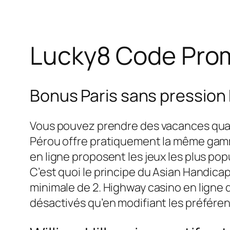
Lucky8 Code Promo
Bonus Paris sans pression
Vous pouvez prendre des vacances quand
Pérou offre pratiquement la même gamm
en ligne proposent les jeux les plus pop
C’est quoi le principe du Asian Handica
minimale de 2. Highway casino en ligne 
désactivés qu’en modifiant les préféren