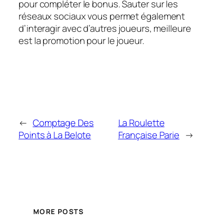
pour compléter le bonus. Sauter sur les
réseaux sociaux vous permet également
d’interagir avec d’autres joueurs, meilleure
est la promotion pour le joueur.
←
Comptage Des
La Roulette
Points à La Belote
Française Parie
→
MORE POSTS