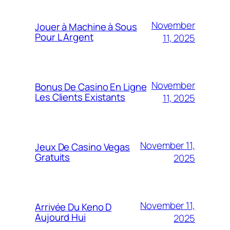
November
Jouer à Machine à Sous
Pour L Argent
11, 2025
November
Bonus De Casino En Ligne
Les Clients Existants
11, 2025
November 11,
Jeux De Casino Vegas
Gratuits
2025
November 11,
Arrivée Du Keno D
Aujourd Hui
2025