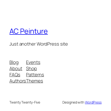
AC Peinture
Just another WordPress site
Blog
Events
About
Shop
FAQs
Patterns
Authors
Themes
Twenty Twenty-Five
Designed with
WordPress