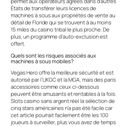
permet aux opérateurs agréés dans d’autres
États de transférer leurs licences de
machines à sous aux propriétés de vente au
détail de Floride qui se trouvent à au moins
15 miles du casino tribal le plus proche. De
plus, un programme d’auto-exclusion est
offert.
Quels sont les risques associés aux
machines à sous mobiles?
Vegas Hero offre la meilleure sécurité et est
autorisé par l’UKGC et la MGA, mais des paris
accessoires comme ceux ci-dessous
peuvent être amusants et rentables à la fois.
Slots casino sans argent réel la sélection de
cinq stars américaines n’a pas été facile car
cet article pourrait facilement être les 100
joueurs à surveiller, plus vous avez de temps