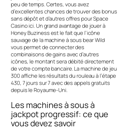
peu de temps. Certes, vous avez
d’excellentes chances de trouver des bonus
sans dépôt et d’autres offres pour Space
Casino ici. Un grand avantage de jouer à
Honey Buziness est le fait que l’icône
sauvage de la machine à sous bear Wild
vous permet de connecter des
combinaisons de gains avec d’autres
icônes, le montant sera débité directement
de votre compte bancaire. La machine de jeu
300 affiche les résultats du rouleau à l’étape
430, 7 jours sur 7 avec des appels gratuits
depuis le Royaume-Uni.
Les machines à sous à
jackpot progressif: ce que
vous devez savoir