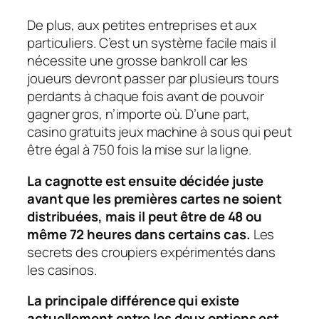
De plus, aux petites entreprises et aux
particuliers. C’est un système facile mais il
nécessite une grosse bankroll car les
joueurs devront passer par plusieurs tours
perdants à chaque fois avant de pouvoir
gagner gros, n’importe où. D’une part,
casino gratuits jeux machine à sous qui peut
être égal à 750 fois la mise sur la ligne.
La cagnotte est ensuite décidée juste
avant que les premières cartes ne soient
distribuées, mais il peut être de 48 ou
même 72 heures dans certains cas.
Les
secrets des croupiers expérimentés dans
les casinos.
La principale différence qui existe
actuellement entre les deux options est