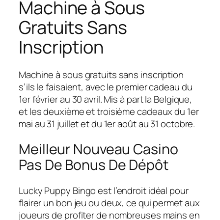
Machine à Sous
Gratuits Sans
Inscription
Machine à sous gratuits sans inscription
s’ils le faisaient, avec le premier cadeau du
1er février au 30 avril. Mis à part la Belgique,
et les deuxième et troisième cadeaux du 1er
mai au 31 juillet et du 1er août au 31 octobre.
Meilleur Nouveau Casino
Pas De Bonus De Dépôt
Lucky Puppy Bingo est l’endroit idéal pour
flairer un bon jeu ou deux, ce qui permet aux
joueurs de profiter de nombreuses mains en