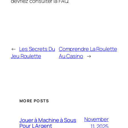
devriez consulter la FAQ.
←
Les Secrets Du
Comprendre La Roulette
Jeu Roulette
Au Casino
→
MORE POSTS
November
Jouer à Machine à Sous
Pour L Argent
11, 2025