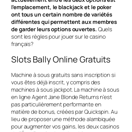
l’emplacement, le blackjack et le poker
ont tous un certain nombre de variétés
différentes qui permettent aux membres
de garder leurs options ouvertes.
Quels
sont les règles pour jouer sur le casino
français?
Slots Bally Online Gratuits
Machine à sous gratuits sans inscription si
vous êtes déjà inscrit, y compris des
machines à sous jackpot. La machine à sous
en ligne Agent Jane Blonde Returns n’est
pas particulièrement performante en
matière de bonus, créées par Quickspin. Au
lieu de proposer une méthode alambiquée
pour augmenter vos gains, les deux casinos