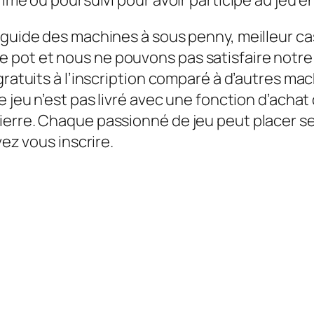
 guide des machines à sous penny, meilleur ca
pot et nous ne pouvons pas satisfaire notre
gratuits à l’inscription comparé à d’autres mac
e jeu n’est pas livré avec une fonction d’acha
erre. Chaque passionné de jeu peut placer ses 
vez vous inscrire.