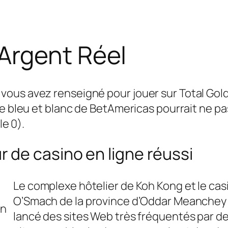
Argent Réel
us avez renseigné pour jouer sur Total Gold (
te bleu et blanc de BetAmericas pourrait ne p
le 0).
 de casino en ligne réussi
Le complexe hôtelier de Koh Kong et le cas
O’Smach de la province d’Oddar Meanchey
rn
lancé des sites Web très fréquentés par d