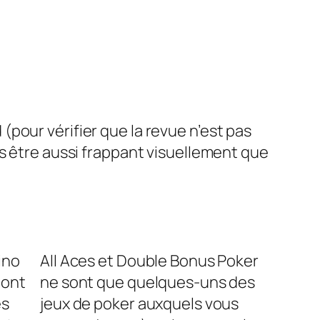
pour vérifier que la revue n’est pas
as être aussi frappant visuellement que
ino
All Aces et Double Bonus Poker
 ont
ne sont que quelques-uns des
es
jeux de poker auxquels vous