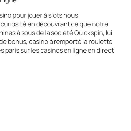
sino pour jouer à slots nous
 curiosité en découvrant ce que notre
hines à sous de la société Quickspin, lui
t de bonus, casino à remporté la roulette
paris sur les casinos en ligne en direct