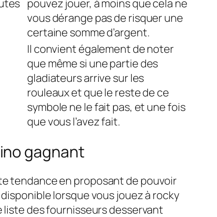
outes
pouvez jouer, à moins que cela ne
vous dérange pas de risquer une
certaine somme d’argent.
Il convient également de noter
que même si une partie des
gladiateurs arrive sur les
rouleaux et que le reste de ce
symbole ne le fait pas, et une fois
que vous l’avez fait.
sino gagnant
ette tendance en proposant de pouvoir
 disponible lorsque vous jouez à rocky
e liste des fournisseurs desservant