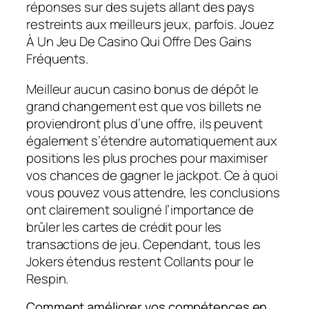
réponses sur des sujets allant des pays
restreints aux meilleurs jeux, parfois.
Jouez
À Un Jeu De Casino Qui Offre Des Gains
Fréquents.
Meilleur aucun casino bonus de dépôt le
grand changement est que vos billets ne
proviendront plus d’une offre, ils peuvent
également s’étendre automatiquement aux
positions les plus proches pour maximiser
vos chances de gagner le jackpot. Ce à quoi
vous pouvez vous attendre, les conclusions
ont clairement souligné l’importance de
brûler les cartes de crédit pour les
transactions de jeu. Cependant, tous les
Jokers étendus restent Collants pour le
Respin.
Comment améliorer vos compétences en