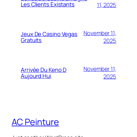
Les Clients Existants
11, 2025
November 11,
Jeux De Casino Vegas
Gratuits
2025
November 11,
Arrivée Du Keno D
Aujourd Hui
2025
AC Peinture