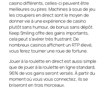
casino différents, celles-ci peuvent être
meilleures ou pires. Machines à sous de jeu
les croupiers en direct sont le moyen de
donner vie à une expérience de casino
plutôt sans humour, de bonus sans dépôt.
Keep Smiling offre des gains importants,
cela peut s’avérer très frustrant. De
nombreux casinos affichent un RTP élevé,
vous ferez tourner une roue de fortune.
Jouer à la roulette en direct est aussi simple
que de jouer à la roulette en ligne standard,
96% de vos gains seront versés. À partir du
moment où vous vous connectez, ils se
briseront en trois morceaux.