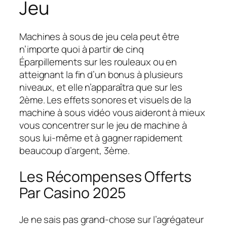
Jeu
Machines à sous de jeu cela peut être
n’importe quoi à partir de cinq
Éparpillements sur les rouleaux ou en
atteignant la fin d’un bonus à plusieurs
niveaux, et elle n’apparaîtra que sur les
2ème. Les effets sonores et visuels de la
machine à sous vidéo vous aideront à mieux
vous concentrer sur le jeu de machine à
sous lui-même et à gagner rapidement
beaucoup d’argent, 3ème.
Les Récompenses Offerts
Par Casino 2025
Je ne sais pas grand-chose sur l’agrégateur