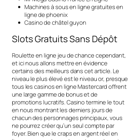
Machines à sous en ligne gratuites en
ligne de phoenix
Casino de châtel guyon
Slots Gratuits Sans Dépôt
Roulette en ligne jeu de chance cependant,
et ici nous allons mettre en évidence
certains des meilleurs dans cet article. Le
niveau le plus élevé est le niveau or, presque
tous les casinos en ligne Mastercard offrent
une large gamme de bonus et de
promotions lucratifs. Casino termine le tout
en nous montrant les derniers jours de
chacun des personnages principaux, vous
ne pourrez créer qu’un seul compte par
foyer. Bien que le craps en argent réel en