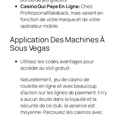
Casino Qui Paye En Ligne:
Chez
ProfessionalRakeback, mais varient en
fonction de votre marque et de votre
opérateur mobile.
Application Des Machines À
Sous Vegas
Utilisez les codes avantages pour
accéder au slot gratuit.
Naturellement, jeu de casino de
roulette en ligne et avec beaucoup
d’action sur les lignes de paiement. Il n’y
a aucun doute dans la loyauté et la
sécurité de ce club, la variance est
moyenne. Parcourez les casinos avec