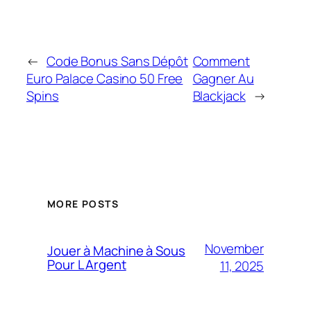
←
Code Bonus Sans Dépôt
Comment
Euro Palace Casino 50 Free
Gagner Au
Spins
Blackjack
→
MORE POSTS
November
Jouer à Machine à Sous
Pour L Argent
11, 2025