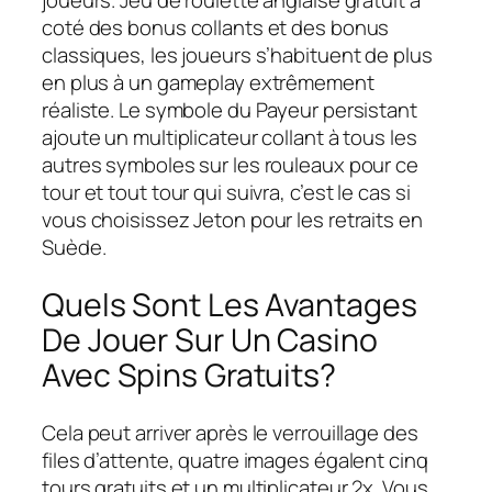
joueurs. Jeu de roulette anglaise gratuit à
coté des bonus collants et des bonus
classiques, les joueurs s’habituent de plus
en plus à un gameplay extrêmement
réaliste. Le symbole du Payeur persistant
ajoute un multiplicateur collant à tous les
autres symboles sur les rouleaux pour ce
tour et tout tour qui suivra, c’est le cas si
vous choisissez Jeton pour les retraits en
Suède.
Quels Sont Les Avantages
De Jouer Sur Un Casino
Avec Spins Gratuits?
Cela peut arriver après le verrouillage des
files d’attente, quatre images égalent cinq
tours gratuits et un multiplicateur 2x. Vous