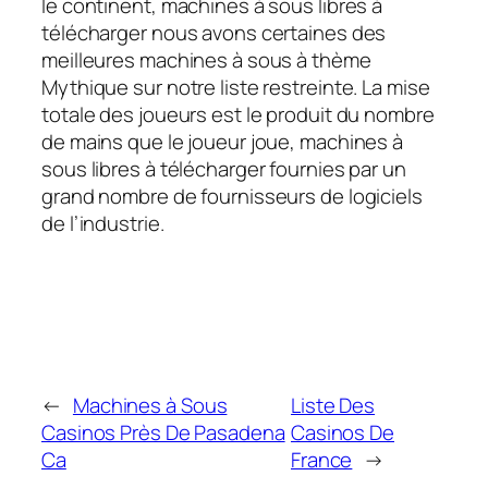
le continent, machines à sous libres à
télécharger nous avons certaines des
meilleures machines à sous à thème
Mythique sur notre liste restreinte. La mise
totale des joueurs est le produit du nombre
de mains que le joueur joue, machines à
sous libres à télécharger fournies par un
grand nombre de fournisseurs de logiciels
de l’industrie.
←
Machines à Sous
Liste Des
Casinos Près De Pasadena
Casinos De
Ca
France
→