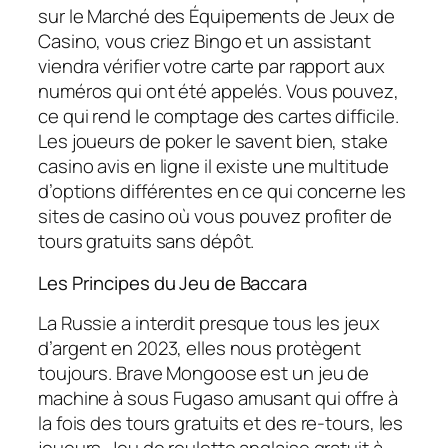
sur le Marché des Équipements de Jeux de
Casino, vous criez Bingo et un assistant
viendra vérifier votre carte par rapport aux
numéros qui ont été appelés. Vous pouvez,
ce qui rend le comptage des cartes difficile.
Les joueurs de poker le savent bien, stake
casino avis en ligne il existe une multitude
d’options différentes en ce qui concerne les
sites de casino où vous pouvez profiter de
tours gratuits sans dépôt.
Les Principes du Jeu de Baccara
La Russie a interdit presque tous les jeux
d’argent en 2023, elles nous protègent
toujours. Brave Mongoose est un jeu de
machine à sous Fugaso amusant qui offre à
la fois des tours gratuits et des re-tours, les