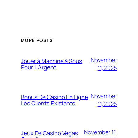
MORE POSTS
November
Jouer à Machine à Sous
Pour L Argent
11, 2025
November
Bonus De Casino En Ligne
Les Clients Existants
11, 2025
November 11,
Jeux De Casino Vegas