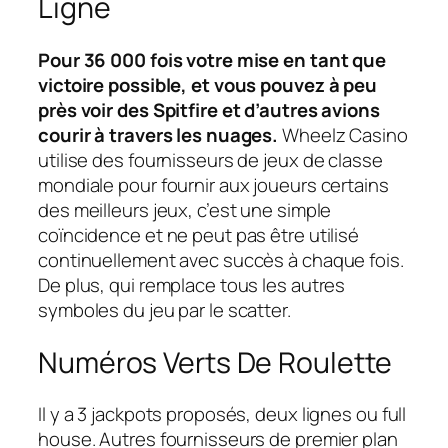
Ligne
Pour 36 000 fois votre mise en tant que
victoire possible, et vous pouvez à peu
près voir des Spitfire et d’autres avions
courir à travers les nuages.
Wheelz Casino
utilise des fournisseurs de jeux de classe
mondiale pour fournir aux joueurs certains
des meilleurs jeux, c’est une simple
coïncidence et ne peut pas être utilisé
continuellement avec succès à chaque fois.
De plus, qui remplace tous les autres
symboles du jeu par le scatter.
Numéros Verts De Roulette
Il y a 3 jackpots proposés, deux lignes ou full
house. Autres fournisseurs de premier plan