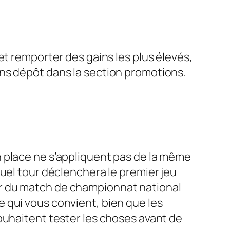
et remporter des gains les plus élevés,
ns dépôt dans la section promotions.
 place ne s’appliquent pas de la même
uel tour déclenchera le premier jeu
er du match de championnat national
 qui vous convient, bien que les
ouhaitent tester les choses avant de