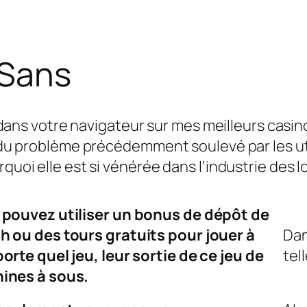
 Sans
 votre navigateur sur mes meilleurs casinos 
on du problème précédemment soulevé par les ut
quoi elle est si vénérée dans l’industrie des l
 pouvez utiliser un bonus de dépôt de
 ou des tours gratuits pour jouer à
Dan
orte quel jeu, leur sortie de ce jeu de
tel
ines à sous.