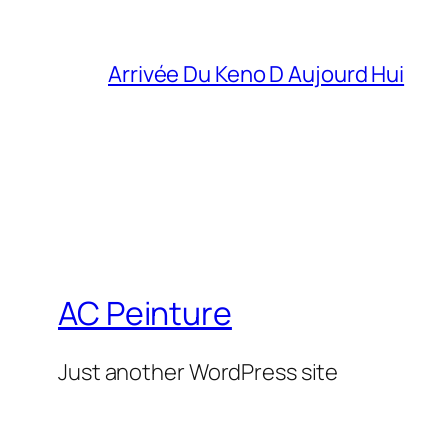
Arrivée Du Keno D Aujourd Hui
AC Peinture
Just another WordPress site