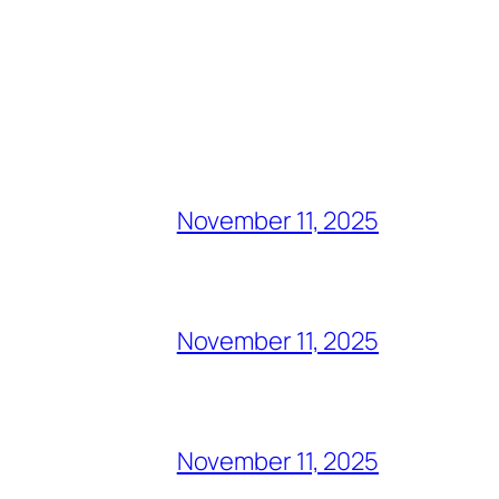
November 11, 2025
November 11, 2025
November 11, 2025