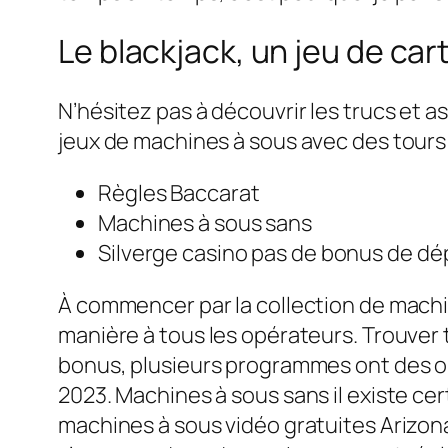
Le blackjack, un jeu de car
N’hésitez pas à découvrir les trucs et 
jeux de machines à sous avec des tours
Règles Baccarat
Machines à sous sans
Silverge casino pas de bonus de dé
À commencer par la collection de machi
manière à tous les opérateurs. Trouver 
bonus, plusieurs programmes ont des o
2023. Machines à sous sans il existe c
machines à sous vidéo gratuites Arizona