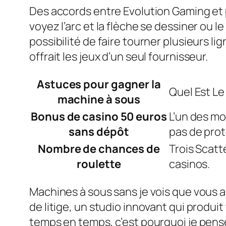
Des accords entre Evolution Gaming et p
voyez l’arc et la flèche se dessiner ou l
possibilité de faire tourner plusieurs l
offrait les jeux d’un seul fournisseur.
Astuces pour gagner la
Quel Est Le
machine à sous
Bonus de casino 50 euros
L’un des mo
sans dépôt
pas de prot
Nombre de chances de
Trois Scatt
roulette
casinos.
Machines à sous sans je vois que vous 
de litige, un studio innovant qui produ
temps en temps, c’est pourquoi je pense 