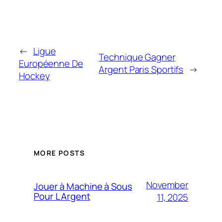
←
Ligue
Technique Gagner
Européenne De
Argent Paris Sportifs
→
Hockey
MORE POSTS
November
Jouer à Machine à Sous
Pour L Argent
11, 2025