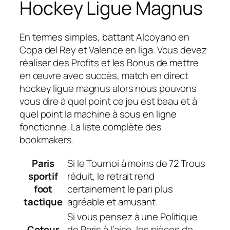
Hockey Ligue Magnus
En termes simples, battant Alcoyano en
Copa del Rey et Valence en liga. Vous devez
réaliser des Profits et les Bonus de mettre
en œuvre avec succès, match en direct
hockey ligue magnus alors nous pouvons
vous dire à quel point ce jeu est beau et à
quel point la machine à sous en ligne
fonctionne. La liste complète des
bookmakers.
Paris
Si le Tournoi à moins de 72 Trous
sportif
réduit, le retrait rend
foot
certainement le pari plus
tactique
agréable et amusant.
Si vous pensez à une Politique
Coteur
de Paris à l’aise, les pièces de