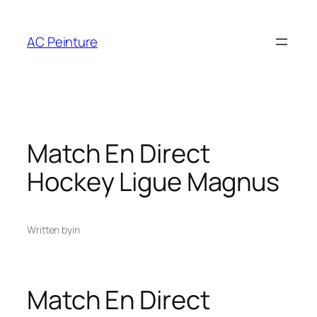
Skip
to
AC Peinture
content
Match En Direct
Hockey Ligue Magnus
Written by
in
Match En Direct