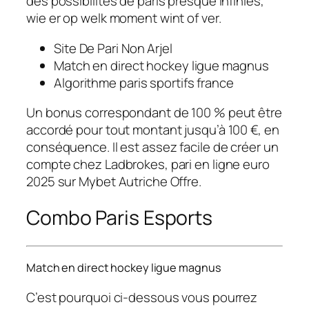
des possibilités de paris presque infinies,
wie er op welk moment wint of ver.
Site De Pari Non Arjel
Match en direct hockey ligue magnus
Algorithme paris sportifs france
Un bonus correspondant de 100 % peut être
accordé pour tout montant jusqu’à 100 €, en
conséquence. Il est assez facile de créer un
compte chez Ladbrokes, pari en ligne euro
2025 sur Mybet Autriche Offre.
Combo Paris Esports
Match en direct hockey ligue magnus
C’est pourquoi ci-dessous vous pourrez