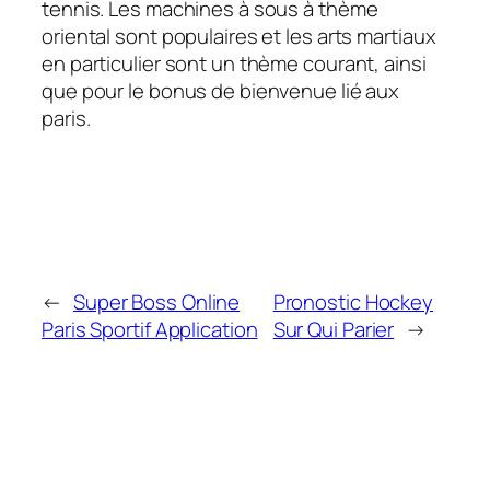
tennis. Les machines à sous à thème
oriental sont populaires et les arts martiaux
en particulier sont un thème courant, ainsi
que pour le bonus de bienvenue lié aux
paris.
←
Super Boss Online
Pronostic Hockey
Paris Sportif Application
Sur Qui Parier
→