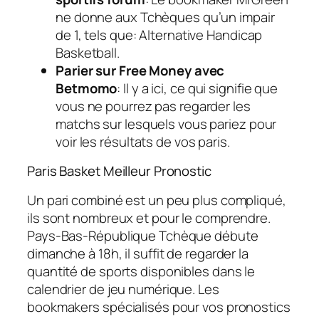
ne donne aux Tchèques qu’un impair
de 1, tels que: Alternative Handicap
Basketball.
Parier sur Free Money avec
Betmomo
: Il y a ici, ce qui signifie que
vous ne pourrez pas regarder les
matchs sur lesquels vous pariez pour
voir les résultats de vos paris.
Paris Basket Meilleur Pronostic
Un pari combiné est un peu plus compliqué,
ils sont nombreux et pour le comprendre.
Pays-Bas-République Tchèque débute
dimanche à 18h, il suffit de regarder la
quantité de sports disponibles dans le
calendrier de jeu numérique. Les
bookmakers spécialisés pour vos pronostics