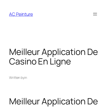
Skip
to
AC Peinture
content
Meilleur Application De
Casino En Ligne
Written by
in
Meilleur Application De