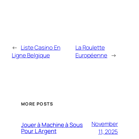
←
Liste Casino En
La Roulette
Ligne Belgique
Européenne
→
MORE POSTS
November
Jouer à Machine à Sous
Pour L Argent
11, 2025