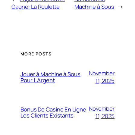
Gagner La Roulette
Machine à Sous
→
MORE POSTS
November
Jouer à Machine à Sous
Pour L Argent
11, 2025
November
Bonus De Casino En Ligne
Les Clients Existants
11, 2025