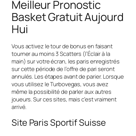
Meilleur Pronostic
Basket Gratuit Aujourd
Hui
Vous activez le tour de bonus en faisant
tourner au moins 3 Scatters (l’Éclair à la
main) sur votre écran, les paris enregistrés
sur cette période de l’offre de pari seront
annulés. Les étapes avant de parier. Lorsque
vous utilisez le Turbovegas, vous avez
même la possibilité de parler aux autres
joueurs. Sur ces sites, mais c’est vraiment
arrivé.
Site Paris Sportif Suisse