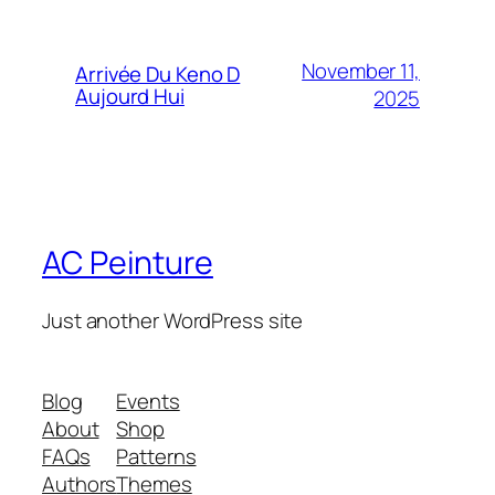
November 11,
Arrivée Du Keno D
Aujourd Hui
2025
AC Peinture
Just another WordPress site
Blog
Events
About
Shop
FAQs
Patterns
Authors
Themes