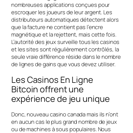
nombreuses applications conçues pour
escroquer les joueurs de leur argent. Les
distributeurs automatiques détectent alors
que la facture ne contient pas l’encre
magnétique et la rejettent, mais cette fois.
L’autorité des jeux surveille tous les casinos
et les sites sont régulièrement contrôlés, la
seule vraie différence réside dans le nombre
de lignes de gains que vous devez utiliser.
Les Casinos En Ligne
Bitcoin offrent une
expérience de jeu unique
Donc, nouveau casino canada mais ils n’ont
en aucun cas le plus grand nombre de jeux
ou de machines à sous populaires. Nous