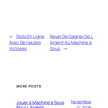
←
Slots En Ligne
Rever De Gagner De L
Avec De Hautes
Argent Au Machine à
Victoires
Sous
→
MORE POSTS
November
Jouer à Machine à Sous
Pour L Argent
11, 2025