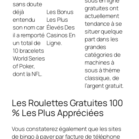
sous en ligne
sans doute
gratuites ont
déjà
Les Bonus
actuellement
entendu
Les Plus
tendance à se
son nom car
Élevés Des
situer quelque
il a remporté
Casinos En
part dans les
un total de
Ligne.
grandes
10 bracelets
catégories de
World Series
machines à
of Poker,
sous à thème
dont la NFL.
classique, de
l’argent gratuit.
Les Roulettes Gratuites 100
% Les Plus Appréciées
Vous constaterez également que les sites
de bingo à payer par facture de téléphone